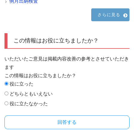
例月出納検査
さらに見る
この情報はお役に立ちましたか？
いただいたご意見は掲載内容改善の参考とさせていただき
ます
この情報はお役に立ちましたか？
役に立った
どちらともいえない
役に立たなかった