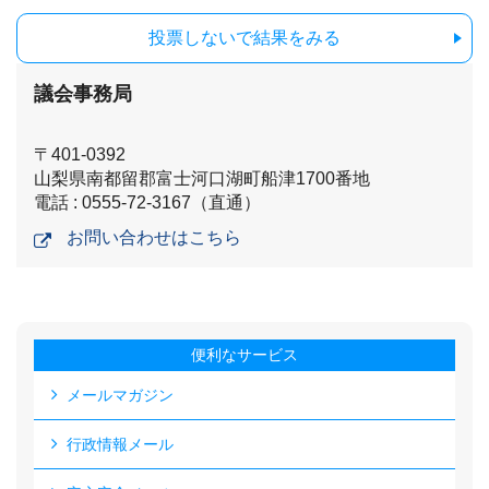
投票しないで結果をみる
議会事務局
〒401-0392
山梨県南都留郡富士河口湖町船津1700番地
電話 : 0555-72-3167（直通）
お問い合わせはこちら
便利なサービス
メールマガジン
行政情報メール