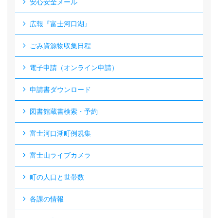
安心安全メール
広報『富士河口湖』
ごみ資源物収集日程
電子申請（オンライン申請）
申請書ダウンロード
図書館蔵書検索・予約
富士河口湖町例規集
富士山ライブカメラ
町の人口と世帯数
各課の情報