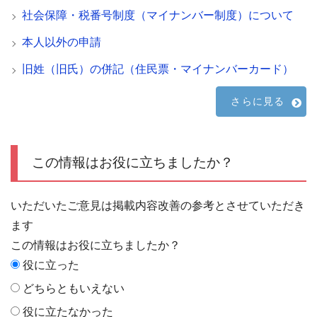
社会保障・税番号制度（マイナンバー制度）について
本人以外の申請
旧姓（旧氏）の併記（住民票・マイナンバーカード）
さらに見る
この情報はお役に立ちましたか？
いただいたご意見は掲載内容改善の参考とさせていただき
ます
この情報はお役に立ちましたか？
役に立った
どちらともいえない
役に立たなかった