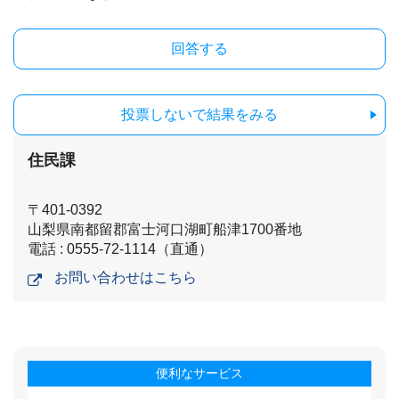
投票しないで結果をみる
住民課
〒401-0392
山梨県南都留郡富士河口湖町船津1700番地
電話 : 0555-72-1114（直通）
お問い合わせはこちら
便利なサービス