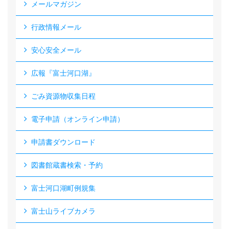
メールマガジン
行政情報メール
安心安全メール
広報『富士河口湖』
ごみ資源物収集日程
電子申請（オンライン申請）
申請書ダウンロード
図書館蔵書検索・予約
富士河口湖町例規集
富士山ライブカメラ