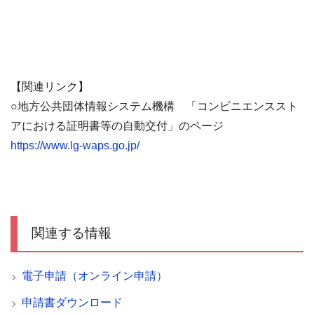
【関連リンク】
○地方公共団体情報システム機構 「コンビニエンススト
アにおける証明書等の自動交付」のページ
https://www.lg-waps.go.jp/
関連する情報
電子申請（オンライン申請）
申請書ダウンロード