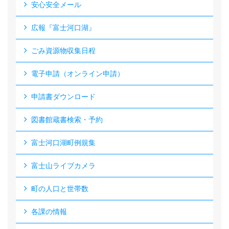
安心安全メール
広報『富士河口湖』
ごみ資源物収集日程
電子申請（オンライン申請）
申請書ダウンロード
図書館蔵書検索・予約
富士河口湖町例規集
富士山ライブカメラ
町の人口と世帯数
各課の情報