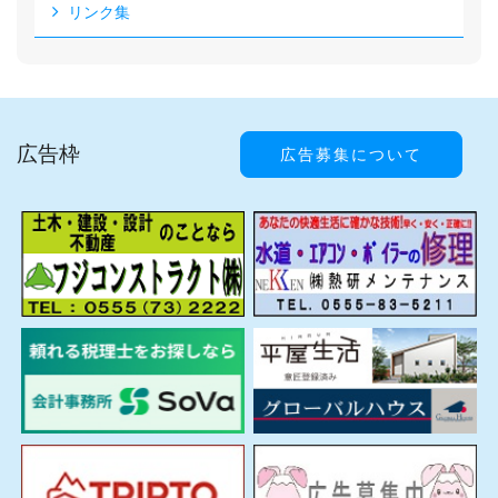
リンク集
広告枠
広告募集について