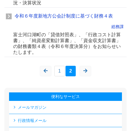
況・決算状況
令和６年度新地方公会計制度に基づく財務４表
総務課
富士河口湖町の「貸借対照表」、「行政コスト計算
書」、「純資産変動計算書」、「資金収支計算書」
の財務書類４表（令和６年度決算分）をお知らせい
たします。
1
2
便利なサービス
メールマガジン
行政情報メール