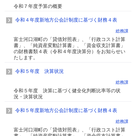
令和７年度予算の概要
令和４年度新地方公会計制度に基づく財務４表
総務課
富士河口湖町の「貸借対照表」、「行政コスト計算
書」、「純資産変動計算書」、「資金収支計算書」
の財務書類４表（令和４年度決算分）をお知らせい
たします。
令和５年度 決算状況
総務課
令和５年度 決算に基づく健全化判断比率等の状
況・決算状況
令和５年度新地方公会計制度に基づく財務４表
総務課
富士河口湖町の「貸借対照表」、「行政コスト計算
書」、「純資産変動計算書」、「資金収支計算書」