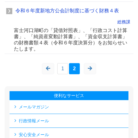
令和６年度新地方公会計制度に基づく財務４表
総務課
富士河口湖町の「貸借対照表」、「行政コスト計算
書」、「純資産変動計算書」、「資金収支計算書」
の財務書類４表（令和６年度決算分）をお知らせい
たします。
1
2
便利なサービス
メールマガジン
行政情報メール
安心安全メール