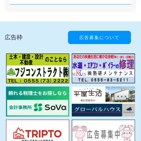
広告枠
広告募集について