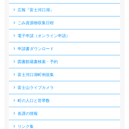
広報『富士河口湖』
ごみ資源物収集日程
電子申請（オンライン申請）
申請書ダウンロード
図書館蔵書検索・予約
富士河口湖町例規集
富士山ライブカメラ
町の人口と世帯数
各課の情報
リンク集