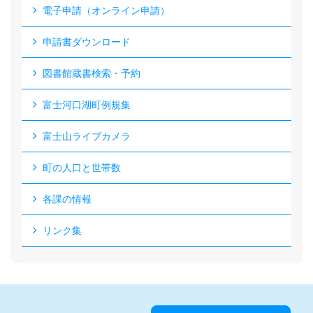
電子申請（オンライン申請）
申請書ダウンロード
図書館蔵書検索・予約
富士河口湖町例規集
富士山ライブカメラ
町の人口と世帯数
各課の情報
リンク集