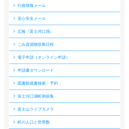
行政情報メール
安心安全メール
広報『富士河口湖』
ごみ資源物収集日程
電子申請（オンライン申請）
申請書ダウンロード
図書館蔵書検索・予約
富士河口湖町例規集
富士山ライブカメラ
町の人口と世帯数