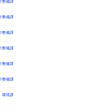
市整備課
市整備課
市整備課
市整備課
市整備課
市整備課
環境課