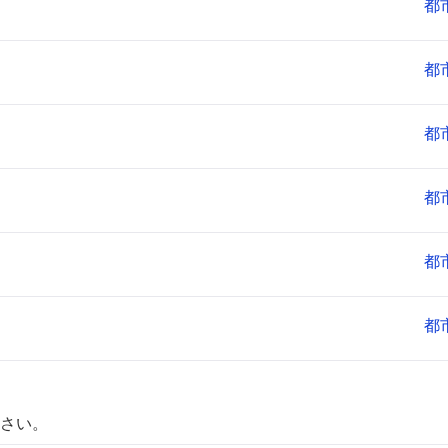
都
都
都
都
都
都
さい。