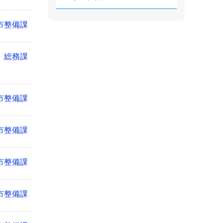
市整備課
総務課
市整備課
市整備課
市整備課
市整備課