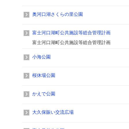
奥河口湖さくらの里公園
富士河口湖町公共施設等総合管理計画
富士河口湖町公共施設等総合管理計画
小海公園
桜休場公園
かえで公園
大久保賑い交流広場