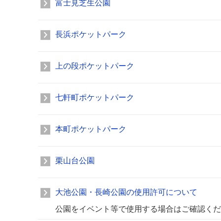
富士見芝生公園
長浜ポケットパーク
上の段ポケットパーク
七軒町ポケットパーク
本町ポケットパーク
栗山台公園
大池公園・長崎公園の使用許可について
公園をイベント等で使用する場合はご確認くだ