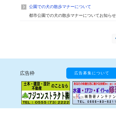
公園での犬の散歩マナーについて
都市公園での犬の散歩マナーについてお知らせ
広告枠
広告募集について