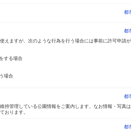
都
都
使えますが、次のような行為を行う場合には事前に許可申請が
をする場合
う場合
都
維持管理している公園情報をご案内します。なお情報・写真は
ております。
都