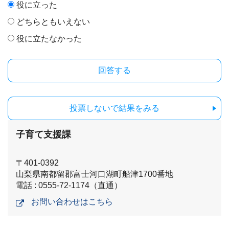
役に立った
どちらともいえない
役に立たなかった
投票しないで結果をみる
子育て支援課
〒401-0392
山梨県南都留郡富士河口湖町船津1700番地
電話 : 0555-72-1174（直通）
お問い合わせはこちら