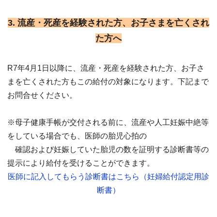
3. 流産・死産を経験された方、お子さまを亡くされ
た方へ
R7年4月1日以降に、流産・死産を経験された方、お子さ
まを亡くされた方もこの給付の対象になります。下記まで
お問合せください。
※母子健康手帳が交付される前に、流産や人工妊娠中絶等
をしている場合でも、医師の胎児心拍の
確認および妊娠していた胎児の数を証明する診断書等の
提示により給付を受けることができます。
医師に記入してもらう診断書はこちら（妊婦給付認定用診
断書）