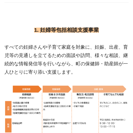
1. 妊婦等包括相談支援事業
すべての妊婦さんや子育て家庭を対象に、妊娠、出産、育
児等の見通しを立てるための面談や訪問、様々な相談、継
続的な情報発信等を行いながら、町の保健師・助産師が一
人ひとりに寄り添い支援します。