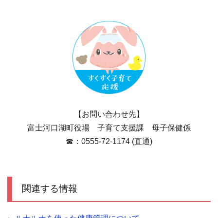
【お問い合わせ先】
富士河口湖町役場 子育て支援課 母子保健係
☎：0555-72-1174 (直通)
関連する情報