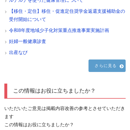
ルナルナを使った健康管理について
【移住・定住】移住・促進定住奨学金返還支援補助金の
受付開始について
令和8年度地域少子化対策重点推進事業実施計画
妊婦一般健康診査
出産なび
さらに見る
この情報はお役に立ちましたか？
いただいたご意見は掲載内容改善の参考とさせていただき
ます
この情報はお役に立ちましたか？