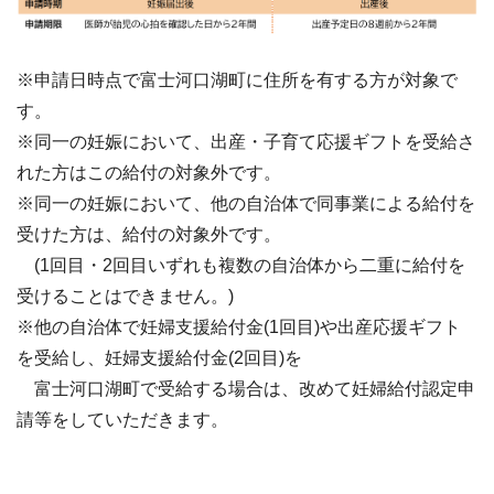
※申請日時点で富士河口湖町に住所を有する方が対象で
す。
※同一の妊娠において、出産・子育て応援ギフトを受給さ
れた方はこの給付の対象外です。
※同一の妊娠において、他の自治体で同事業による給付を
受けた方は、給付の対象外です。
(1回目・2回目いずれも複数の自治体から二重に給付を
受けることはできません。)
※他の自治体で妊婦支援給付金(1回目)や出産応援ギフト
を受給し、妊婦支援給付金(2回目)を
富士河口湖町で受給する場合は、改めて妊婦給付認定申
請等をしていただきます。