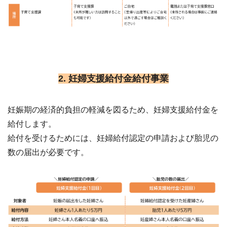
2. 妊婦支援給付金給付事業
妊娠期の経済的負担の軽減を図るため、妊婦支援給付金を
給付します。
給付を受けるためには、妊婦給付認定の申請および胎児の
数の届出が必要です。