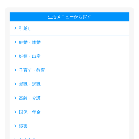
生活メニューから探す
引越し
結婚・離婚
妊娠・出産
子育て・教育
就職・退職
高齢・介護
国保・年金
障害