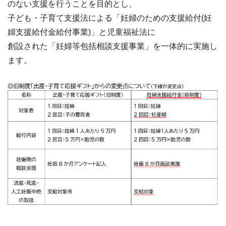
のない支援を行うことを目的とし、
子ども・子育て支援法による「妊婦のための支援給付(妊
婦支援給付金給付事業)」と児童福祉法に
創設された「妊婦等包括相談支援事業」を一体的に実施し
ます。