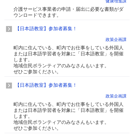
健康増進課
介護サービス事業者の申請・届出に必要な書類がダ
ウンロードできます。
【日本語教室】参加者募集！
政策企画課
町内に住んでいる、町内でお仕事をしている外国人
または日本語学習者を対象に「日本語教室」を開催
します。
地域住民ボランティアのみなさんもいます。
ぜひご参加ください。
【日本語教室】参加者募集！
政策企画課
町内に住んでいる、町内でお仕事をしている外国人
または日本語学習者を対象に「日本語教室」を開催
します。
地域住民ボランティアのみなさんもいます。
ぜひご参加ください。