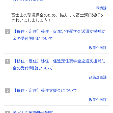
環境課
富士山の環境保全のため、協力して富士河口湖町を
きれいにしましょう！
【移住・定住】移住・促進定住奨学金返還支援補助
金の受付開始について
政策企画課
【移住・定住】移住・促進定住奨学金返還支援補助
金の受付開始について
政策企画課
【移住・定住】移住支援金について
政策企画課
子ども医療費助成制度