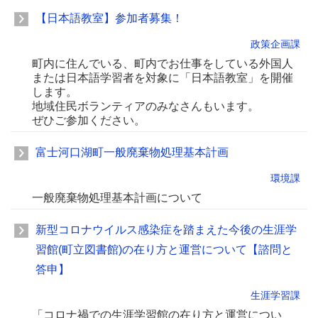
【日本語教室】参加者募集！
政策企画課
町内に住んでいる、町内でお仕事をしている外国人
または日本語学習者を対象に「日本語教室」を開催
します。
地域住民ボランティアのみなさんもいます。
ぜひご参加ください。
富士河口湖町一般廃棄物処理基本計画
環境課
一般廃棄物処理基本計画について
新型コロナウイルス感染症を踏まえた今後の生涯学
習館(町立図書館)の在り方と運営について【諮問と
答申】
生涯学習課
「コロナ禍での生涯学習館の在り方と運営につい