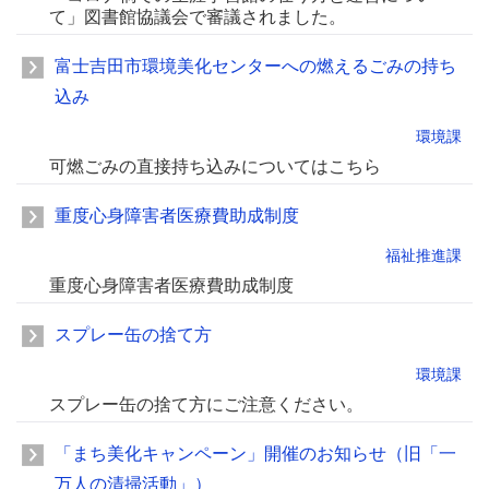
て」図書館協議会で審議されました。
富士吉田市環境美化センターへの燃えるごみの持ち
込み
環境課
可燃ごみの直接持ち込みについてはこちら
重度心身障害者医療費助成制度
福祉推進課
重度心身障害者医療費助成制度
スプレー缶の捨て方
環境課
スプレー缶の捨て方にご注意ください。
「まち美化キャンペーン」開催のお知らせ（旧「一
万人の清掃活動」）