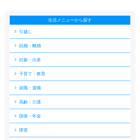
生活メニューから探す
引越し
結婚・離婚
妊娠・出産
子育て・教育
就職・退職
高齢・介護
国保・年金
障害