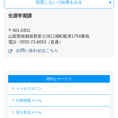
投票しないで結果をみる
生涯学習課
〒401-0301
山梨県南都留郡富士河口湖町船津1754番地
電話 : 0555-72-6053（直通）
お問い合わせはこちら
便利なサービス
メールマガジン
行政情報メール
安心安全メール