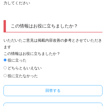
力してください
この情報はお役に立ちましたか？
いただいたご意見は掲載内容改善の参考とさせていただき
ます
この情報はお役に立ちましたか？
役に立った
どちらともいえない
役に立たなかった