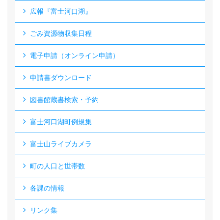
広報『富士河口湖』
ごみ資源物収集日程
電子申請（オンライン申請）
申請書ダウンロード
図書館蔵書検索・予約
富士河口湖町例規集
富士山ライブカメラ
町の人口と世帯数
各課の情報
リンク集