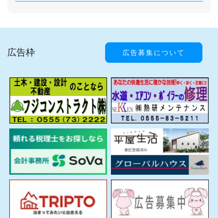
広告枠
広告募集について