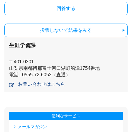
投票しないで結果をみる
生涯学習課
〒401-0301
山梨県南都留郡富士河口湖町船津1754番地
電話 : 0555-72-6053（直通）
お問い合わせはこちら
便利なサービス
メールマガジン