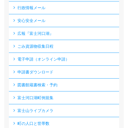
行政情報メール
安心安全メール
広報『富士河口湖』
ごみ資源物収集日程
電子申請（オンライン申請）
申請書ダウンロード
図書館蔵書検索・予約
富士河口湖町例規集
富士山ライブカメラ
町の人口と世帯数