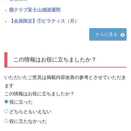
⑲クラブ富士山感謝週間
【会員限定】①ピラティス（月）
さらに見る
この情報はお役に立ちましたか？
いただいたご意見は掲載内容改善の参考とさせていただき
ます
この情報はお役に立ちましたか？
役に立った
どちらともいえない
役に立たなかった