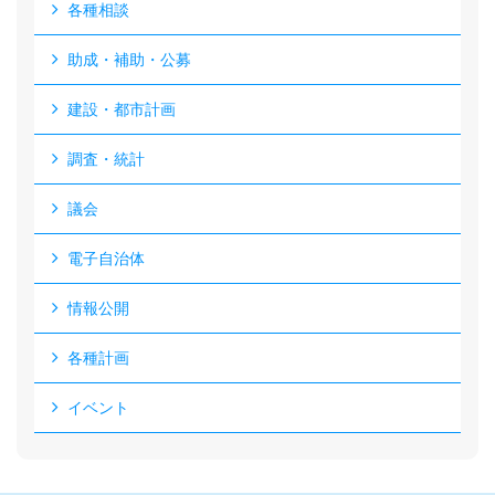
各種相談
助成・補助・公募
建設・都市計画
調査・統計
議会
電子自治体
情報公開
各種計画
イベント