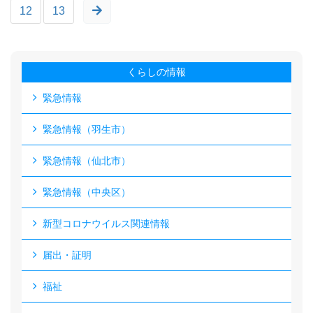
12
13
くらしの情報
緊急情報
緊急情報（羽生市）
緊急情報（仙北市）
緊急情報（中央区）
新型コロナウイルス関連情報
届出・証明
福祉