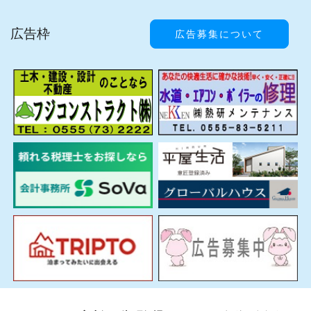
広告枠
広告募集について