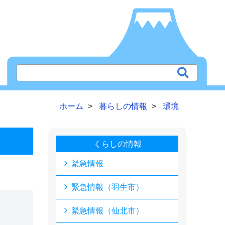
ホーム
暮らしの情報
環境
くらしの情報
緊急情報
緊急情報（羽生市）
緊急情報（仙北市）