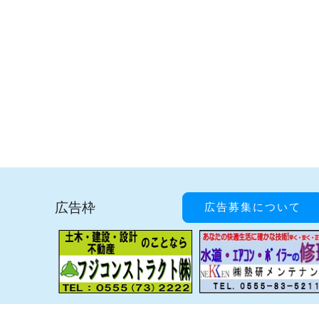
広告枠
広告募集について