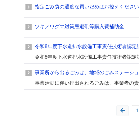
指定ごみ袋の過度な買いだめはお控えください
ツキノワグマ対策忌避剤等購入費補助金
令和8年度下水道排水設備工事責任技術者認定
令和8年度下水道排水設備工事責任技術者認定
事業所から出るごみは、地域のごみステーショ
事業活動に伴い排出されるごみは、事業者の責
1