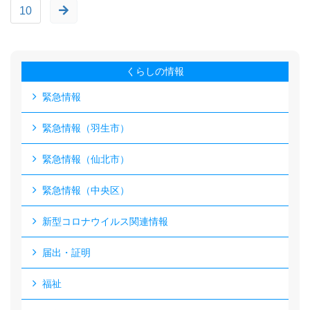
10
くらしの情報
緊急情報
緊急情報（羽生市）
緊急情報（仙北市）
緊急情報（中央区）
新型コロナウイルス関連情報
届出・証明
福祉