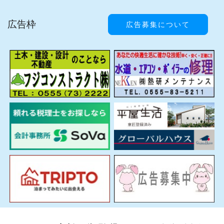
広告枠
広告募集について