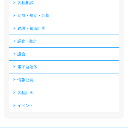
各種相談
助成・補助・公募
建設・都市計画
調査・統計
議会
電子自治体
情報公開
各種計画
イベント