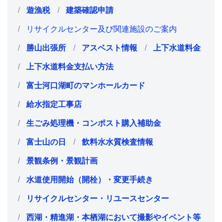
遊漁税
建築確認申請
リサイクルセンター及び関連施設のご案内
勝山出張所
アスベスト情報
上下水道料金
上下水道料金支払い方法
富士河口湖町のマンホールカード
給水指定工事店
生ごみ処理機・コンポスト購入補助金
富士山の日
飲料水水質検査情報
景観条例・景観計画
水道使用開始（開栓）・変更手続き
リサイクルセンター・リユースセンター
西湖・精進湖・本栖湖において撮影やイベント等