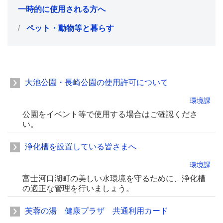
一時的に使用される方へ
ペット・動物等と暮らす
大池公園・長崎公園の使用許可について
環境課
公園をイベント等で使用する場合はご確認くださ
い。
浄化槽を設置している皆さまへ
環境課
富士河口湖町の美しい水環境を守るために、浄化槽
の適正な管理を行いましょう。
芙蓉の湯 健康プラザ 共通利用カード