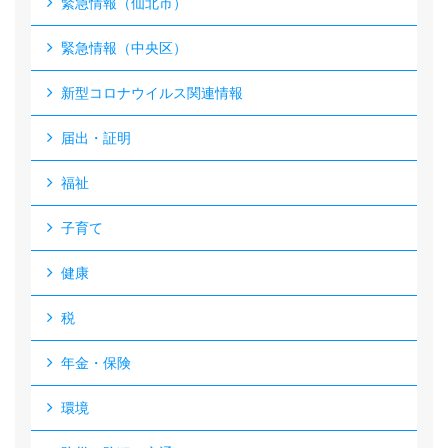
緊急情報（仙北市）
緊急情報（中央区）
新型コロナウイルス関連情報
届出・証明
福祉
子育て
健康
税
年金・保険
環境