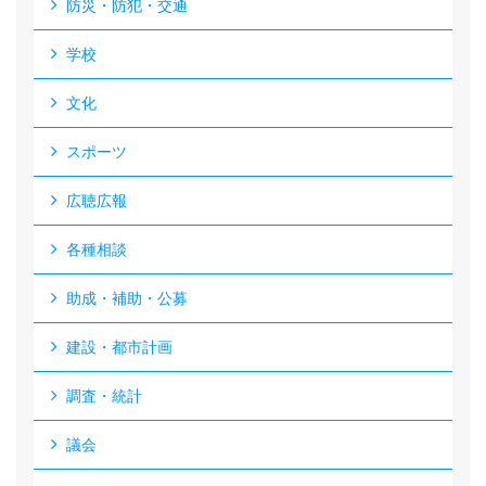
防災・防犯・交通
学校
文化
スポーツ
広聴広報
各種相談
助成・補助・公募
建設・都市計画
調査・統計
議会