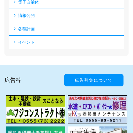
電子自治体
情報公開
各種計画
イベント
広告枠
広告募集について