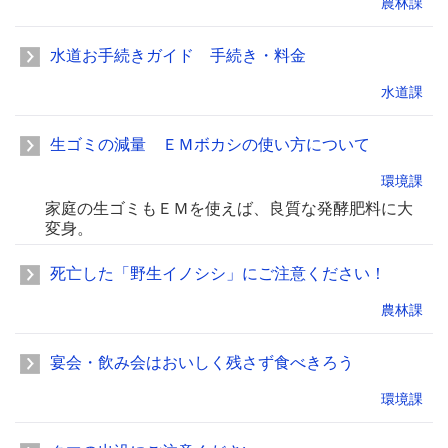
農林課
水道お手続きガイド 手続き・料金
水道課
生ゴミの減量 ＥＭボカシの使い方について
環境課
家庭の生ゴミもＥＭを使えば、良質な発酵肥料に大
変身。
死亡した「野生イノシシ」にご注意ください！
農林課
宴会・飲み会はおいしく残さず食べきろう
環境課