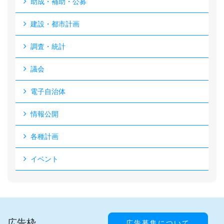
助成・補助・公募
建設・都市計画
調査・統計
議会
電子自治体
情報公開
各種計画
イベント
広告枠
広告募集について