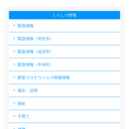
くらしの情報
緊急情報
緊急情報（羽生市）
緊急情報（仙北市）
緊急情報（中央区）
新型コロナウイルス関連情報
届出・証明
福祉
子育て