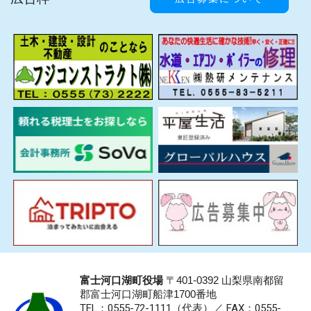
富士河口湖町役場
〒401-0392 山梨県南都留
郡富士河口湖町船津1700番地
TEL：0555-72-1111
（代表）／
FAX：0555-