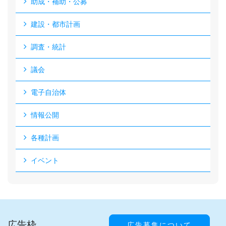
助成・補助・公募
建設・都市計画
調査・統計
議会
電子自治体
情報公開
各種計画
イベント
広告枠
広告募集について