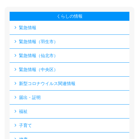
くらしの情報
緊急情報
緊急情報（羽生市）
緊急情報（仙北市）
緊急情報（中央区）
新型コロナウイルス関連情報
届出・証明
福祉
子育て