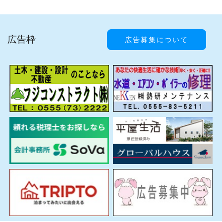
広告枠
広告募集について