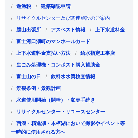
遊漁税
建築確認申請
リサイクルセンター及び関連施設のご案内
勝山出張所
アスベスト情報
上下水道料金
富士河口湖町のマンホールカード
上下水道料金支払い方法
給水指定工事店
生ごみ処理機・コンポスト購入補助金
富士山の日
飲料水水質検査情報
景観条例・景観計画
水道使用開始（開栓）・変更手続き
リサイクルセンター・リユースセンター
西湖・精進湖・本栖湖において撮影やイベント等
一時的に使用される方へ