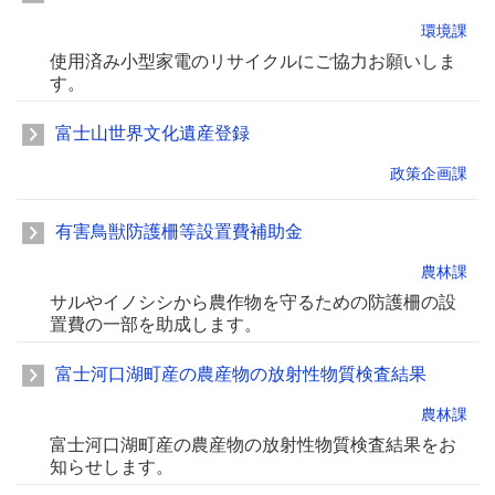
環境課
使用済み小型家電のリサイクルにご協力お願いしま
す。
富士山世界文化遺産登録
政策企画課
有害鳥獣防護柵等設置費補助金
農林課
サルやイノシシから農作物を守るための防護柵の設
置費の一部を助成します。
富士河口湖町産の農産物の放射性物質検査結果
農林課
富士河口湖町産の農産物の放射性物質検査結果をお
知らせします。