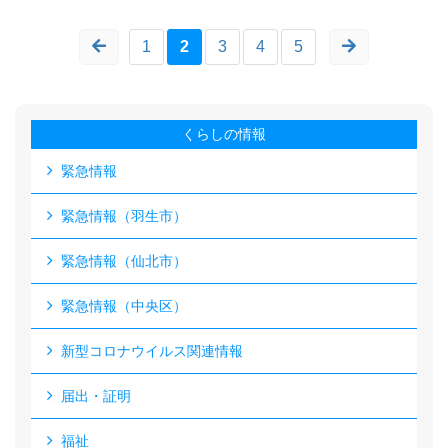
1
2
3
4
5
くらしの情報
緊急情報
緊急情報（羽生市）
緊急情報（仙北市）
緊急情報（中央区）
新型コロナウイルス関連情報
届出・証明
福祉