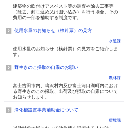
建築物の吹付けアスベスト等の調査や除去工事等
（除去、封じ込め又は囲い込み）を行う場合、その
費用の一部を補助する制度です。
使用水量のお知らせ（検針票）の見方
水道課
使用水量のお知らせ（検針票）の見方をご紹介しま
す。
野生きのこ採取の自粛のお願い
農林課
富士吉田市内、鳴沢村内及び富士河口湖町内におけ
る野生きのこの採取、出荷及び摂取の自粛について
お知らせします。
浄化槽設置事業補助金について
環境課