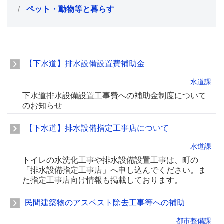
ペット・動物等と暮らす
【下水道】排水設備設置費補助金
水道課
下水道排水設備設置工事費への補助金制度について
のお知らせ
【下水道】排水設備指定工事店について
水道課
トイレの水洗化工事や排水設備設置工事は、町の
「排水設備指定工事店」へ申し込んでください。ま
た指定工事店向け情報も掲載しております。
民間建築物のアスベスト除去工事等への補助
都市整備課