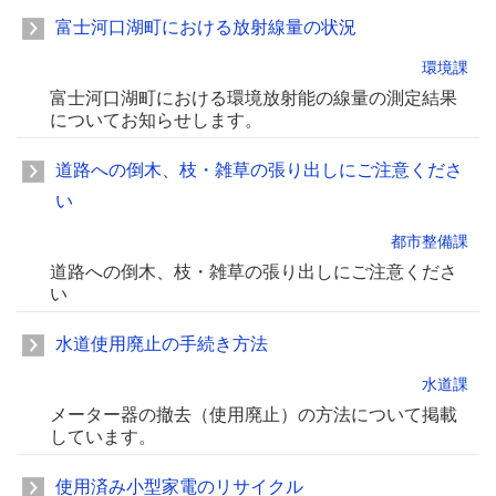
富士河口湖町における放射線量の状況
環境課
富士河口湖町における環境放射能の線量の測定結果
についてお知らせします。
道路への倒木、枝・雑草の張り出しにご注意くださ
い
都市整備課
道路への倒木、枝・雑草の張り出しにご注意くださ
い
水道使用廃止の手続き方法
水道課
メーター器の撤去（使用廃止）の方法について掲載
しています。
使用済み小型家電のリサイクル