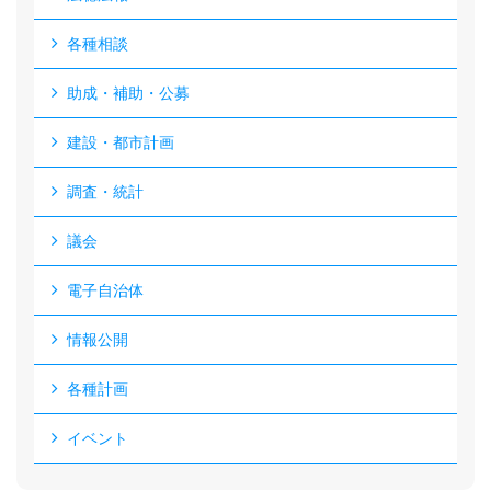
各種相談
助成・補助・公募
建設・都市計画
調査・統計
議会
電子自治体
情報公開
各種計画
イベント