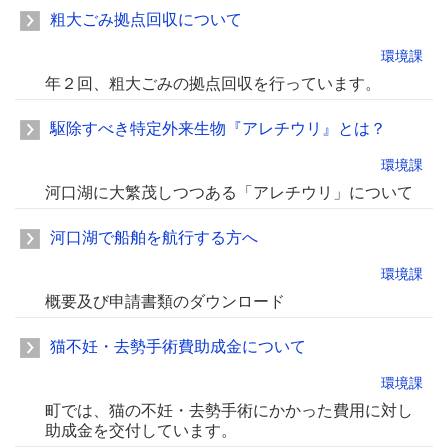
粗大ごみ拠点回収について
環境課
年２回、粗大ごみの拠点回収を行っています。
駆除すべき特定外来生物『アレチウリ』とは？
環境課
河口湖に大繁茂しつつある「アレチウリ」について
河口湖で船舶を航行する方へ
環境課
概要及び申請書類のダウンロード
猫不妊・去勢手術費助成金について
環境課
町では、猫の不妊・去勢手術にかかった費用に対し
助成金を交付しています。