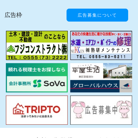
広告枠
広告募集について