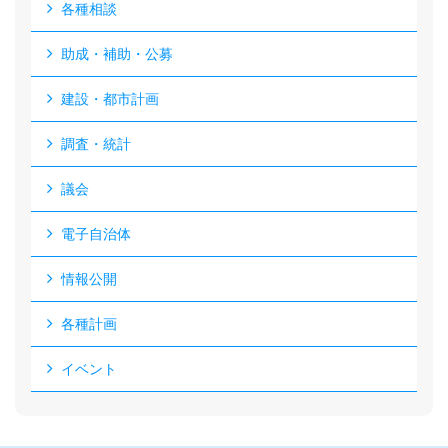
各種相談
助成・補助・公募
建設・都市計画
調査・統計
議会
電子自治体
情報公開
各種計画
イベント