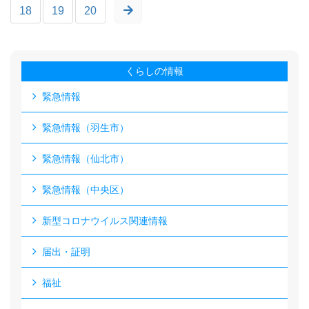
18
19
20
くらしの情報
緊急情報
緊急情報（羽生市）
緊急情報（仙北市）
緊急情報（中央区）
新型コロナウイルス関連情報
届出・証明
福祉