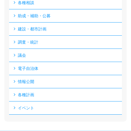
各種相談
助成・補助・公募
建設・都市計画
調査・統計
議会
電子自治体
情報公開
各種計画
イベント