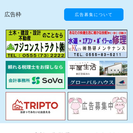
広告枠
広告募集について