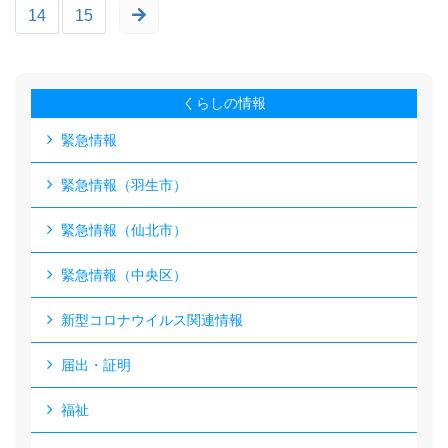
14
15
くらしの情報
緊急情報
緊急情報（羽生市）
緊急情報（仙北市）
緊急情報（中央区）
新型コロナウイルス関連情報
届出・証明
福祉