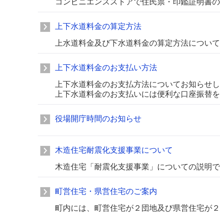
コンビニエンスストアで住民票・印鑑証明書の
上下水道料金の算定方法
上水道料金及び下水道料金の算定方法について
上下水道料金のお支払い方法
上下水道料金のお支払方法についてお知らせし
上下水道料金のお支払いには便利な口座振替を
役場開庁時間のお知らせ
木造住宅耐震化支援事業について
木造住宅「耐震化支援事業」についての説明で
町営住宅・県営住宅のご案内
町内には、町営住宅が２団地及び県営住宅が２