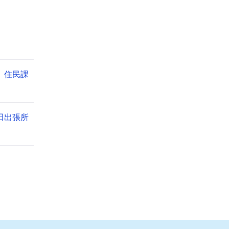
住民課
田出張所