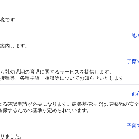
税です
地
案内します。
子育
ら乳幼児期の育児に関するサービスを提供します。
接種等、各種学級・相談等についてお知らせいたします
都
よる確認申請が必要になります。建築基準法では､建築物の安
確保するための基準が定められています。
子育
りました。