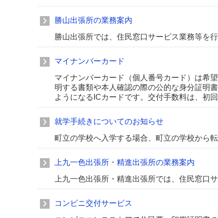
勝山出張所の業務案内
勝山出張所では、住民窓口サービス業務等を行
マイナンバーカード
マイナンバーカード（個人番号カード）は希望
明する書類や本人確認の際の公的な身分証明書
ようになるICカードです。交付手数料は、初
就学手続きについてのお知らせ
町立の学校へ入学する場合、町立の学校から転
上九一色出張所・精進出張所の業務案内
上九一色出張所・精進出張所では、住民窓口サ
コンビニ交付サービス