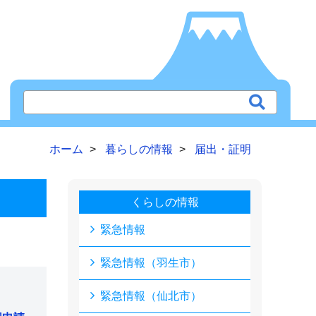
ホーム
暮らしの情報
届出・証明
くらしの情報
緊急情報
緊急情報（羽生市）
緊急情報（仙北市）