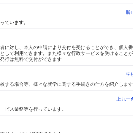
勝
っています。
者に対し、本人の申請により交付を受けることができ、個人番
として利用できます。また様々な行政サービスを受けることが
回発行は無料で交付ができます
学
校する場合等、様々な就学に関する手続きの仕方を紹介します
上九一
ービス業務等を行っています。