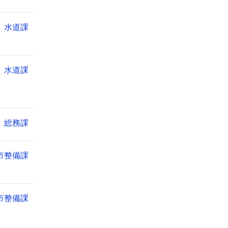
水道課
水道課
総務課
市整備課
市整備課