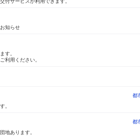
交付サービスが利用できます。
お知らせ
ます。
ご利用ください。
都
す。
都
団地あります。