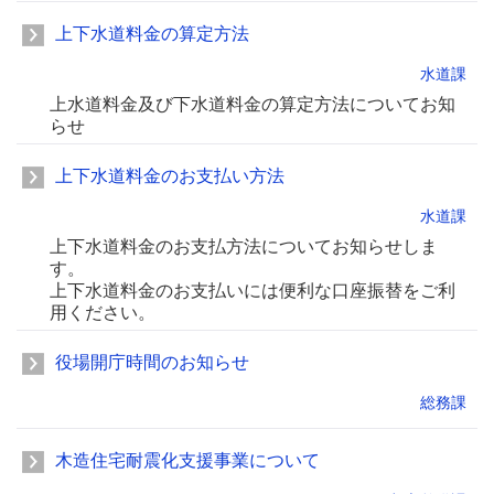
上下水道料金の算定方法
水道課
上水道料金及び下水道料金の算定方法についてお知
らせ
上下水道料金のお支払い方法
水道課
上下水道料金のお支払方法についてお知らせしま
す。
上下水道料金のお支払いには便利な口座振替をご利
用ください。
役場開庁時間のお知らせ
総務課
木造住宅耐震化支援事業について