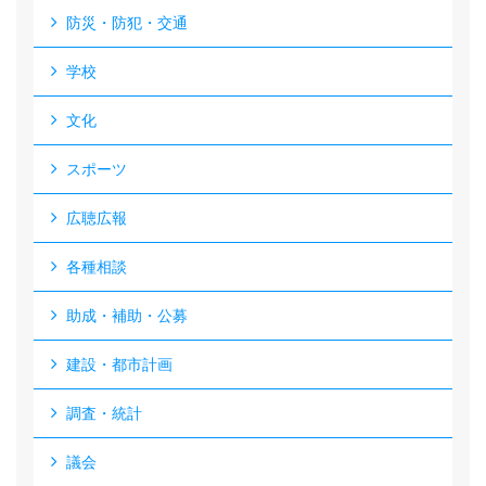
防災・防犯・交通
学校
文化
スポーツ
広聴広報
各種相談
助成・補助・公募
建設・都市計画
調査・統計
議会