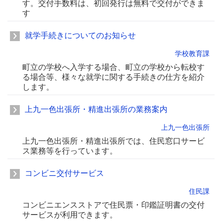
す。交付手数料は、初回発行は無料で交付ができま
す
就学手続きについてのお知らせ
学校教育課
町立の学校へ入学する場合、町立の学校から転校す
る場合等、様々な就学に関する手続きの仕方を紹介
します。
上九一色出張所・精進出張所の業務案内
上九一色出張所
上九一色出張所・精進出張所では、住民窓口サービ
ス業務等を行っています。
コンビニ交付サービス
住民課
コンビニエンスストアで住民票・印鑑証明書の交付
サービスが利用できます。