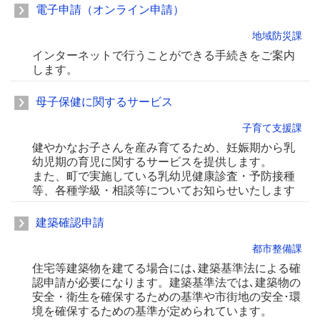
電子申請（オンライン申請）
地域防災課
インターネットで行うことができる手続きをご案内
します。
母子保健に関するサービス
子育て支援課
健やかなお子さんを産み育てるため、妊娠期から乳
幼児期の育児に関するサービスを提供します。
また、町で実施している乳幼児健康診査・予防接種
等、各種学級・相談等についてお知らせいたします
建築確認申請
都市整備課
住宅等建築物を建てる場合には､建築基準法による確
認申請が必要になります。建築基準法では､建築物の
安全・衛生を確保するための基準や市街地の安全･環
境を確保するための基準が定められています。