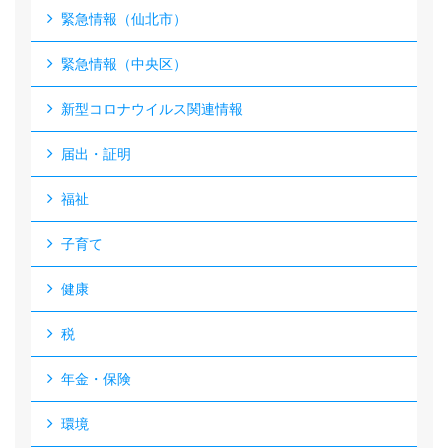
緊急情報（仙北市）
緊急情報（中央区）
新型コロナウイルス関連情報
届出・証明
福祉
子育て
健康
税
年金・保険
環境