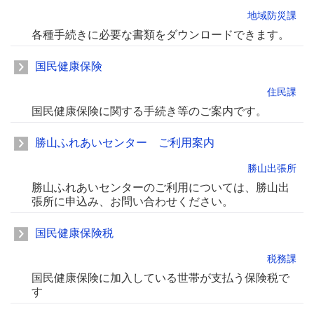
地域防災課
各種手続きに必要な書類をダウンロードできます。
国民健康保険
住民課
国民健康保険に関する手続き等のご案内です。
勝山ふれあいセンター ご利用案内
勝山出張所
勝山ふれあいセンターのご利用については、勝山出
張所に申込み、お問い合わせください。
国民健康保険税
税務課
国民健康保険に加入している世帯が支払う保険税で
す