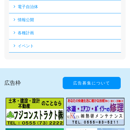
電子自治体
情報公開
各種計画
イベント
広告枠
広告募集について