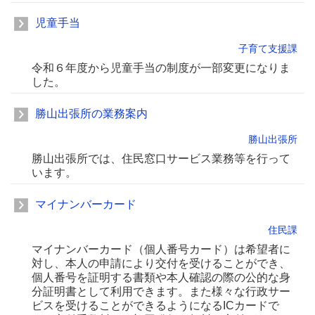
児童手当
子育て支援課
令和６年度から児童手当の制度が一部変更になりま
した。
勝山出張所の業務案内
勝山出張所
勝山出張所では、住民窓口サービス業務等を行って
います。
マイナンバーカード
住民課
マイナンバーカード（個人番号カード）は希望者に
対し、本人の申請により交付を受けることができ、
個人番号を証明する書類や本人確認の際の公的な身
分証明書として利用できます。また様々な行政サー
ビスを受けることができるようになるICカードで