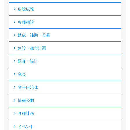
広聴広報
各種相談
助成・補助・公募
建設・都市計画
調査・統計
議会
電子自治体
情報公開
各種計画
イベント