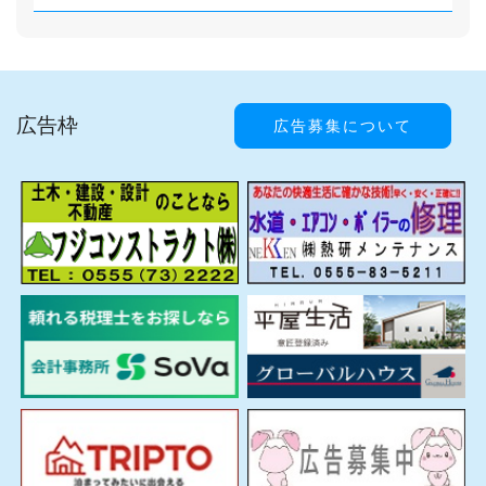
広告枠
広告募集について