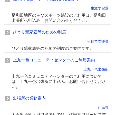
生涯学習課
足和田地区の主なスポーツ施設のご利用は、足和田
出張所へ申込み、お問い合わせください。
ひとり親家庭等のための制度
子育て支援課
ひとり親家庭等のための制度のご案内です。
上九一色コミュニティセンターのご利用案内
上九一色出張所
上九一色コミュニティセンターのご利用について
は、上九一色出張所に申込み、お問い合わせくださ
い。
出張所の業務案内
住民課
大石出張所・河口出張所では、住民窓口サービス業