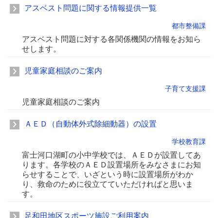
アスベスト問題に関する情報提供一覧
都市整備課
アスベスト問題に対する各関係機関の情報をお知ら
せします。
児童家庭相談のご案内
子育て支援課
児童家庭相談のご案内
ＡＥＤ（自動体外式除細動器）の設置
学校教育課
富士河口湖町の小中学校では、ＡＥＤが設置してあ
ります。各学校のＡＥＤ設置場所をみなさまにお知
らせすることで、いざという時に設置場所がわか
り、救命のために役立てていただければと思いま
す。
足和田地区スポーツ施設ご利用案内