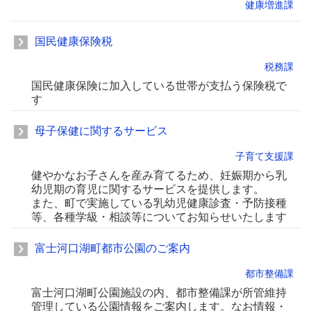
健康増進課
国民健康保険税
税務課
国民健康保険に加入している世帯が支払う保険税で
す
母子保健に関するサービス
子育て支援課
健やかなお子さんを産み育てるため、妊娠期から乳
幼児期の育児に関するサービスを提供します。
また、町で実施している乳幼児健康診査・予防接種
等、各種学級・相談等についてお知らせいたします
富士河口湖町都市公園のご案内
都市整備課
富士河口湖町公園施設の内、都市整備課が所管維持
管理している公園情報をご案内します。なお情報・