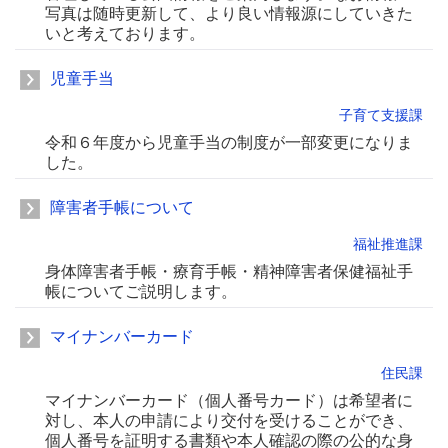
写真は随時更新して、より良い情報源にしていきた
いと考えております。
児童手当
子育て支援課
令和６年度から児童手当の制度が一部変更になりま
した。
障害者手帳について
福祉推進課
身体障害者手帳・療育手帳・精神障害者保健福祉手
帳についてご説明します。
マイナンバーカード
住民課
マイナンバーカード（個人番号カード）は希望者に
対し、本人の申請により交付を受けることができ、
個人番号を証明する書類や本人確認の際の公的な身