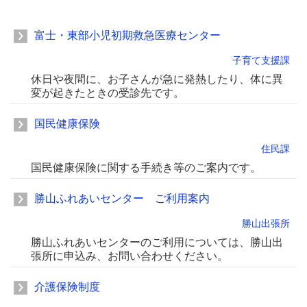
富士・東部小児初期救急医療センター
子育て支援課
休日や夜間に、お子さんが急に発熱したり、体に異
変が起きたときの受診先です。
国民健康保険
住民課
国民健康保険に関する手続き等のご案内です。
勝山ふれあいセンター ご利用案内
勝山出張所
勝山ふれあいセンターのご利用については、勝山出
張所に申込み、お問い合わせください。
介護保険制度