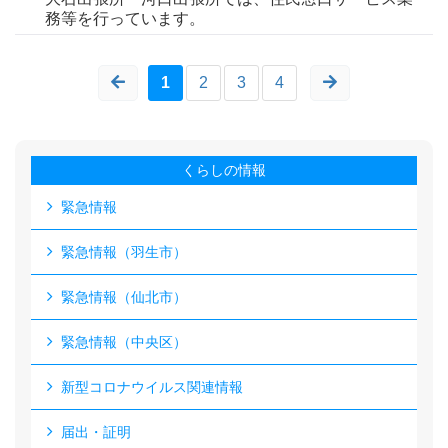
務等を行っています。
1
2
3
4
くらしの情報
緊急情報
緊急情報（羽生市）
緊急情報（仙北市）
緊急情報（中央区）
新型コロナウイルス関連情報
届出・証明