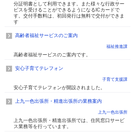
分証明書として利用できます。また様々な行政サー
ビスを受けることができるようになるICカードで
す。交付手数料は、初回発行は無料で交付ができま
す
高齢者福祉サービスのご案内
福祉推進課
高齢者福祉サービスのご案内です。
安心子育てテレフォン
子育て支援課
安心子育てテレフォンが開設されました。
上九一色出張所・精進出張所の業務案内
上九一色出張所
上九一色出張所・精進出張所では、住民窓口サービ
ス業務等を行っています。