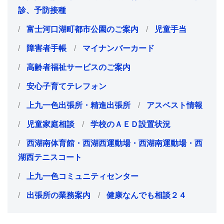
診、予防接種
富士河口湖町都市公園のご案内
児童手当
障害者手帳
マイナンバーカード
高齢者福祉サービスのご案内
安心子育てテレフォン
上九一色出張所・精進出張所
アスベスト情報
児童家庭相談
学校のＡＥＤ設置状況
西湖南体育館・西湖西運動場・西湖南運動場・西
湖西テニスコート
上九一色コミュニティセンター
出張所の業務案内
健康なんでも相談２４