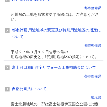
都市整備課
河川敷の土地を形状変更する際には、ご注意くださ
い。
都市計画 用途地域の変更及び特別用途地区の指定に
ついて
都市整備課
平成２７年３月１２日告示５号の
用途地域の変更と、特別用途地区の指定について。
富士河口湖町住宅リフォーム工事補助金について
都市整備課
自然公園法について
環境課
富士北麓地域の一部は富士箱根伊豆国立公園に指定