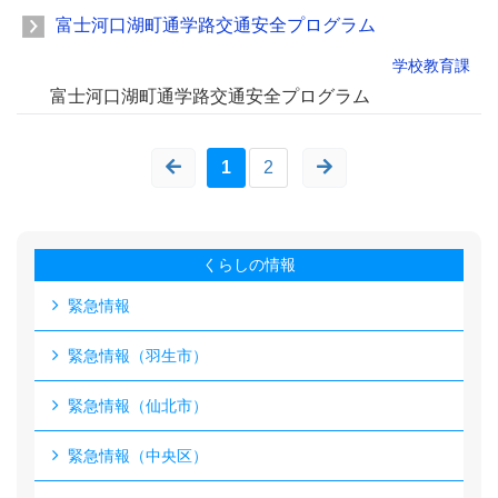
富士河口湖町通学路交通安全プログラム
学校教育課
富士河口湖町通学路交通安全プログラム
1
2
くらしの情報
緊急情報
緊急情報（羽生市）
緊急情報（仙北市）
緊急情報（中央区）