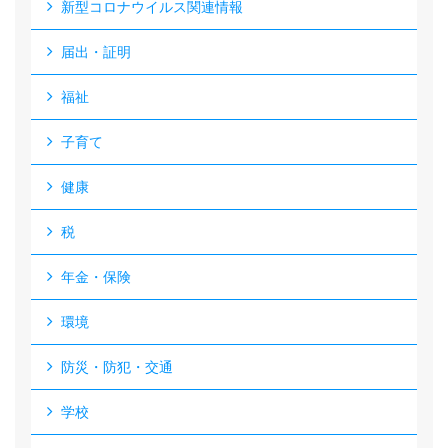
新型コロナウイルス関連情報
届出・証明
福祉
子育て
健康
税
年金・保険
環境
防災・防犯・交通
学校