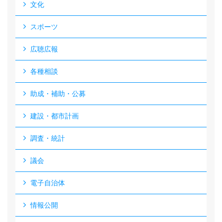
文化
スポーツ
広聴広報
各種相談
助成・補助・公募
建設・都市計画
調査・統計
議会
電子自治体
情報公開