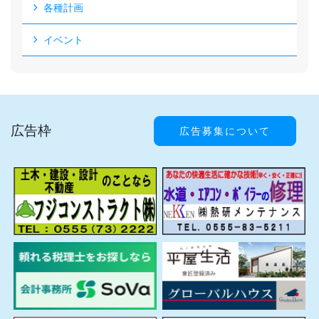
各種計画
イベント
広告枠
広告募集について