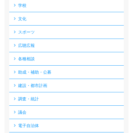
学校
文化
スポーツ
広聴広報
各種相談
助成・補助・公募
建設・都市計画
調査・統計
議会
電子自治体