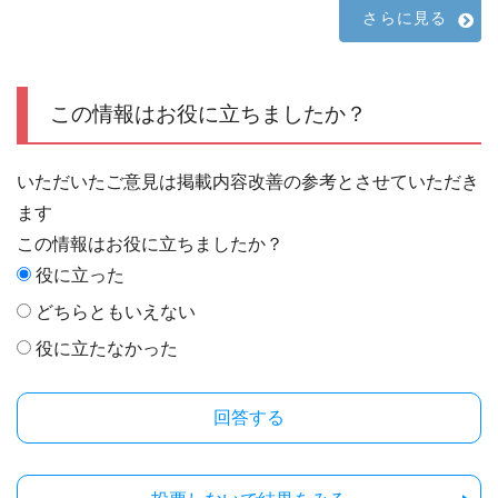
さらに見る
この情報はお役に立ちましたか？
いただいたご意見は掲載内容改善の参考とさせていただき
ます
この情報はお役に立ちましたか？
役に立った
どちらともいえない
役に立たなかった