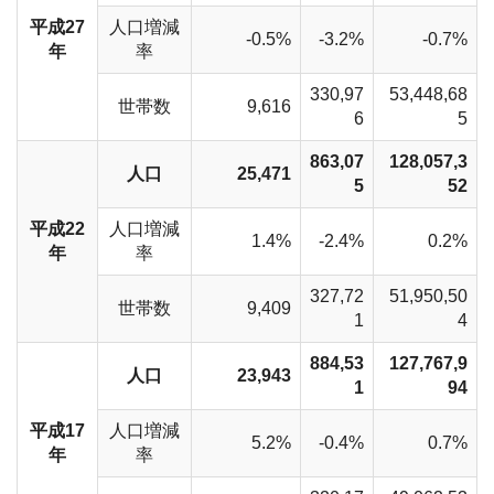
平成27
人口増減
-0.5%
-3.2%
-0.7%
年
率
330,97
53,448,68
世帯数
9,616
6
5
863,07
128,057,3
人口
25,471
5
52
平成22
人口増減
1.4%
-2.4%
0.2%
年
率
327,72
51,950,50
世帯数
9,409
1
4
884,53
127,767,9
人口
23,943
1
94
平成17
人口増減
5.2%
-0.4%
0.7%
年
率