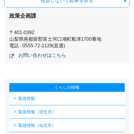
投票しないで結果をみる
政策企画課
〒401-0392
山梨県南都留郡富士河口湖町船津1700番地
電話 : 0555-72-1129(直通)
お問い合わせはこちら
くらしの情報
緊急情報
緊急情報（羽生市）
緊急情報（仙北市）