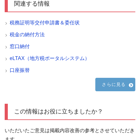
関連する情報
税務証明等交付申請書＆委任状
税金の納付方法
窓口納付
eLTAX（地方税ポータルシステム）
口座振替
さらに見る
この情報はお役に立ちましたか？
いただいたご意見は掲載内容改善の参考とさせていただき
ます