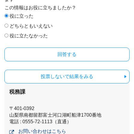
この情報はお役に立ちましたか？
役に立った
どちらともいえない
役に立たなかった
投票しないで結果をみる
税務課
〒401-0392
山梨県南都留郡富士河口湖町船津1700番地
電話 : 0555-72-1113（直通）
お問い合わせはこちら