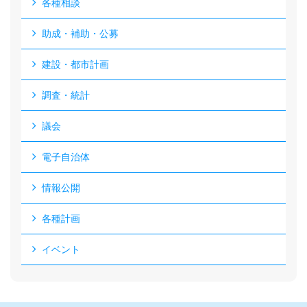
各種相談
助成・補助・公募
建設・都市計画
調査・統計
議会
電子自治体
情報公開
各種計画
イベント