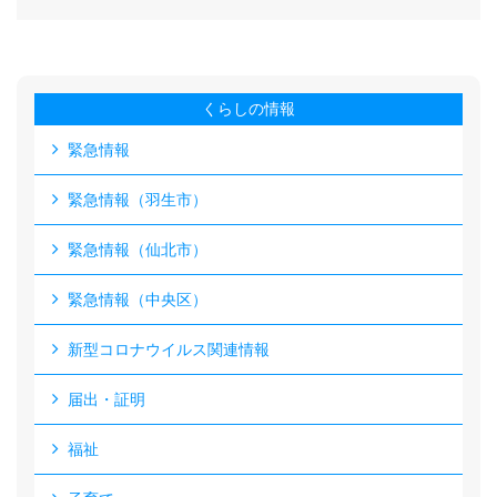
くらしの情報
緊急情報
緊急情報（羽生市）
緊急情報（仙北市）
緊急情報（中央区）
新型コロナウイルス関連情報
届出・証明
福祉