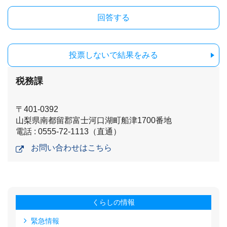
投票しないで結果をみる
税務課
〒401-0392
山梨県南都留郡富士河口湖町船津1700番地
電話 : 0555-72-1113（直通）
お問い合わせはこちら
くらしの情報
緊急情報