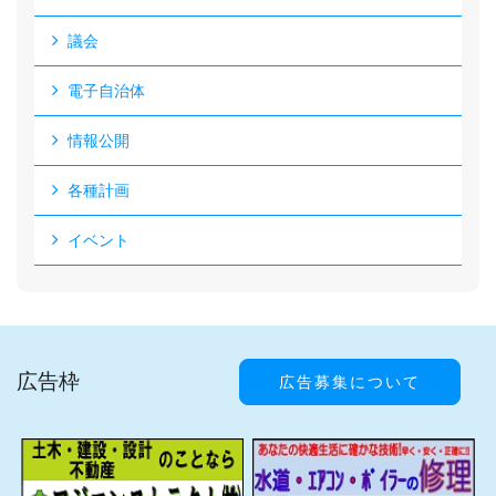
議会
電子自治体
情報公開
各種計画
イベント
広告枠
広告募集について