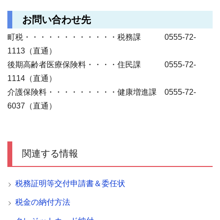
お問い合わせ先
町税・・・・・・・・・・・・税務課 0555-72-
1113（直通）
後期高齢者医療保険料・・・・住民課 0555-72-
1114（直通）
介護保険料・・・・・・・・・健康増進課 0555-72-
6037（直通）
関連する情報
税務証明等交付申請書＆委任状
税金の納付方法