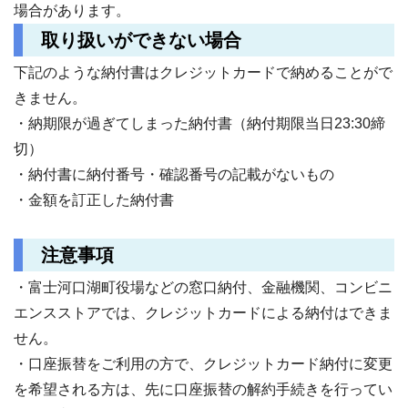
場合があります。
取り扱いができない場合
下記のような納付書はクレジットカードで納めることがで
きません。
・納期限が過ぎてしまった納付書（納付期限当日23:30締
切）
・納付書に納付番号・確認番号の記載がないもの
・金額を訂正した納付書
注意事項
・富士河口湖町役場などの窓口納付、金融機関、コンビニ
エンスストアでは、クレジットカードによる納付はできま
せん。
・口座振替をご利用の方で、クレジットカード納付に変更
を希望される方は、先に口座振替の解約手続きを行ってい