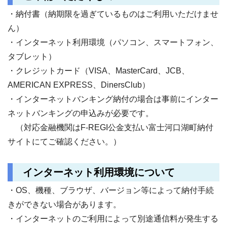
・納付書（納期限を過ぎているものはご利用いただけませ
ん）
・インターネット利用環境（パソコン、スマートフォン、
タブレット）
・クレジットカード（VISA、MasterCard、JCB、
AMERICAN EXPRESS、DinersClub）
・インターネットバンキング納付の場合は事前にインター
ネットバンキングの申込みが必要です。
（対応金融機関はF-REGI公金支払い富士河口湖町納付
サイトにてご確認ください。）
インターネット利用環境について
・OS、機種、ブラウザ、バージョン等によって納付手続
きができない場合があります。
・インターネットのご利用によって別途通信料が発生する