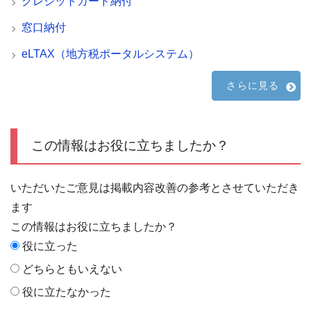
クレジットカード納付
窓口納付
eLTAX（地方税ポータルシステム）
さらに見る
この情報はお役に立ちましたか？
いただいたご意見は掲載内容改善の参考とさせていただき
ます
この情報はお役に立ちましたか？
役に立った
どちらともいえない
役に立たなかった