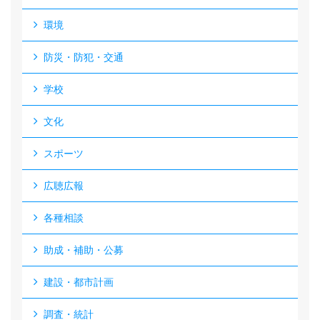
環境
防災・防犯・交通
学校
文化
スポーツ
広聴広報
各種相談
助成・補助・公募
建設・都市計画
調査・統計