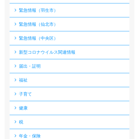
緊急情報（羽生市）
緊急情報（仙北市）
緊急情報（中央区）
新型コロナウイルス関連情報
届出・証明
福祉
子育て
健康
税
年金・保険