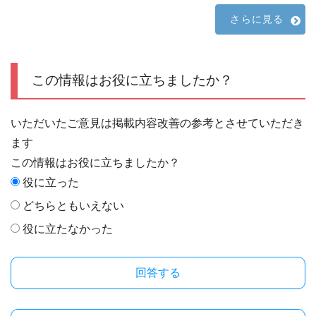
さらに見る
この情報はお役に立ちましたか？
いただいたご意見は掲載内容改善の参考とさせていただき
ます
この情報はお役に立ちましたか？
役に立った
どちらともいえない
役に立たなかった