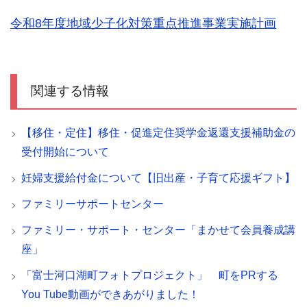
令和8年度
地域少子化対策重点推進事業実施計画
関連する情報
【移住・定住】移住・促進定住奨学金返還支援補助金の
受付開始について
妊婦支援給付金について【旧出産・子育て応援ギフト】
ファミリーサポートセンター
ファミリー・サポート・センター「まかせて会員養成講
座」
「富士河口湖町フォトプロジェクト」 町をPRする
You Tube動画ができあがりました！