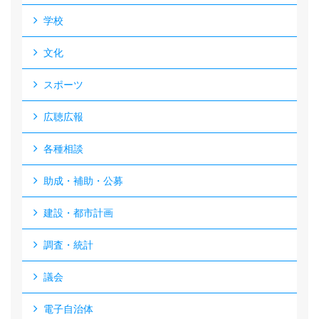
学校
文化
スポーツ
広聴広報
各種相談
助成・補助・公募
建設・都市計画
調査・統計
議会
電子自治体