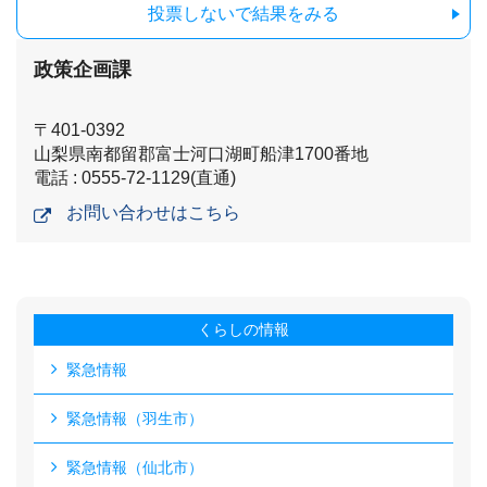
投票しないで結果をみる
政策企画課
〒401-0392
山梨県南都留郡富士河口湖町船津1700番地
電話 : 0555-72-1129(直通)
お問い合わせはこちら
くらしの情報
緊急情報
緊急情報（羽生市）
緊急情報（仙北市）