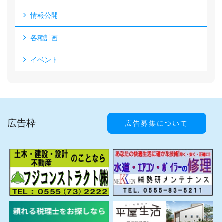
情報公開
各種計画
イベント
広告枠
広告募集について