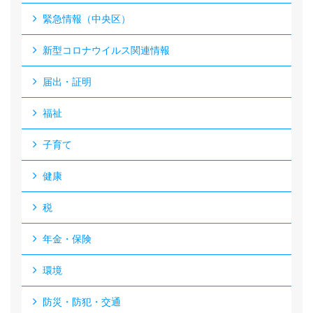
緊急情報（中央区）
新型コロナウイルス関連情報
届出・証明
福祉
子育て
健康
税
年金・保険
環境
防災・防犯・交通