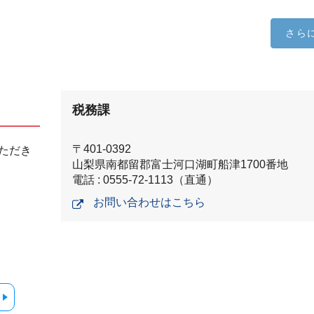
さら
税務課
〒401-0392
ただき
山梨県南都留郡富士河口湖町船津1700番地
電話 : 0555-72-1113（直通）
お問い合わせはこちら