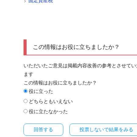
固定資産税
この情報はお役に立ちましたか？
いただいたご意見は掲載内容改善の参考とさせてい
ます
この情報はお役に立ちましたか？
役に立った
どちらともいえない
役に立たなかった
投票しないで結果をみる