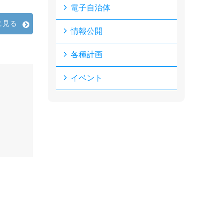
電子自治体
に見る
情報公開
各種計画
イベント