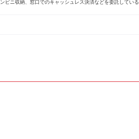
ンビニ収納、窓口でのキャッシュレス決済などを委託している