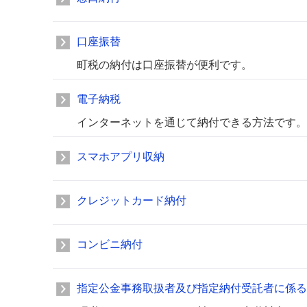
口座振替
町税の納付は口座振替が便利です。
電子納税
インターネットを通じて納付できる方法です。
スマホアプリ収納
クレジットカード納付
コンビニ納付
指定公金事務取扱者及び指定納付受託者に係る