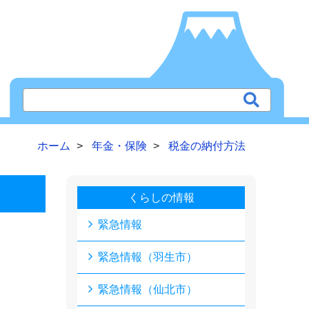
ホーム
年金・保険
税金の納付方法
くらしの情報
緊急情報
緊急情報（羽生市）
緊急情報（仙北市）