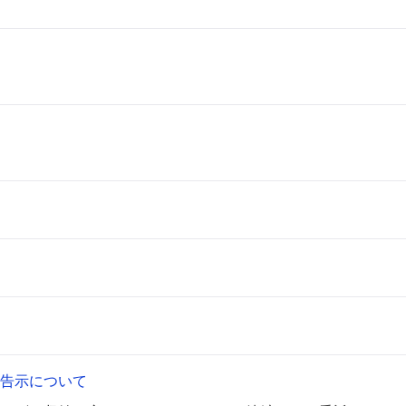
告示について