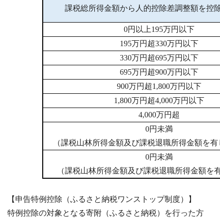
課税総所得金額から人的控除差調整額を控
0円以上195万円以下
195万円超330万円以下
330万円超695万円以下
695万円超900万円以下
900万円超1,800万円以下
1,800万円超4,000万円以下
4,000万円超
0円未満
（課税山林所得金額及び課税退職所得金額を有
0円未満
（課税山林所得金額及び課税退職所得金額を
【申告特例控除（ふるさと納税ワンストップ制度）】
特例控除の対象となる寄附（ふるさと納税）を行った方