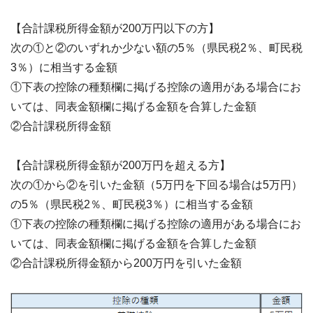
【合計課税所得金額が200万円以下の方】
次の①と②のいずれか少ない額の5％（県民税2％、町民税
3％）に相当する金額
①下表の控除の種類欄に掲げる控除の適用がある場合にお
いては、同表金額欄に掲げる金額を合算した金額
②合計課税所得金額
【合計課税所得金額が200万円を超える方】
次の①から②を引いた金額（5万円を下回る場合は5万円）
の5％（県民税2％、町民税3％）に相当する金額
①下表の控除の種類欄に掲げる控除の適用がある場合にお
いては、同表金額欄に掲げる金額を合算した金額
②合計課税所得金額から200万円を引いた金額