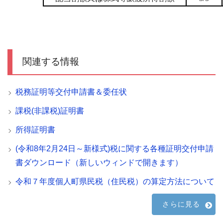
関連する情報
税務証明等交付申請書＆委任状
課税(非課税)証明書
所得証明書
(令和8年2月24日～新様式)税に関する各種証明交付申請
書ダウンロード（新しいウィンドで開きます）
令和７年度個人町県民税（住民税）の算定方法について
さらに見る