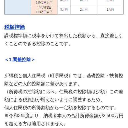
税額控除
課税標準額に税率をかけて算出した税額から、直接差し引
くことのできる控除のことです。
＜1.調整控除＞
所得税と個人住民税（町県民税）では、基礎控除・扶養控
除などの人的控除額に差があります。
（所得税の控除額に比べ、住民税の控除額は少額）この差
額による税負担が増えないように調整するため、
個人住民税の所得割額から一定額を控除するものです。
※令和3年度より、納税者本人の合計所得金額が2,500万円
を超える方は適用されません。