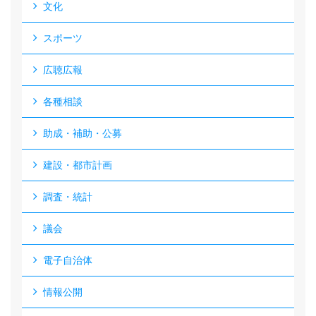
文化
スポーツ
広聴広報
各種相談
助成・補助・公募
建設・都市計画
調査・統計
議会
電子自治体
情報公開