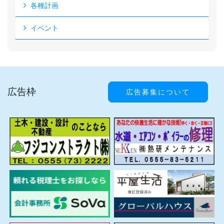
各種計画
イベント
広告枠
広告募集について