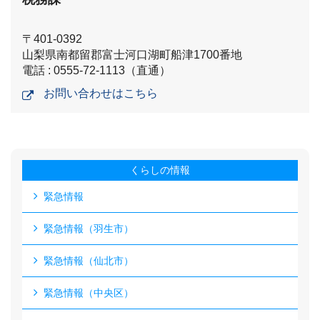
〒401-0392
山梨県南都留郡富士河口湖町船津1700番地
電話 : 0555-72-1113（直通）
お問い合わせはこちら
くらしの情報
緊急情報
緊急情報（羽生市）
緊急情報（仙北市）
緊急情報（中央区）