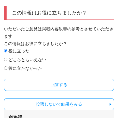
この情報はお役に立ちましたか？
いただいたご意見は掲載内容改善の参考とさせていただき
ます
この情報はお役に立ちましたか？
役に立った
どちらともいえない
役に立たなかった
投票しないで結果をみる
税務課