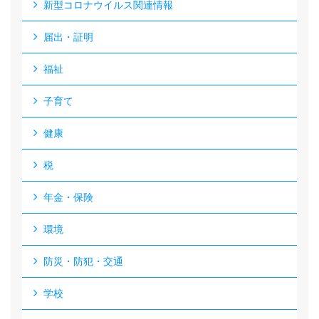
新型コロナウイルス関連情報
届出・証明
福祉
子育て
健康
税
年金・保険
環境
防災・防犯・交通
学校