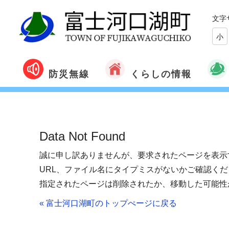
文字
小
くらしの情報
防災無線
Data Not Found
誠に申し訳ありませんが、要求されたページを表示
URL、ファイル名にタイプミスがないかご確認くだ
指定されたページは削除されたか、移動した可能性
« 富士河口湖町のトップぺージに戻る