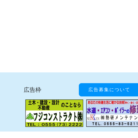
広告枠
広告募集について