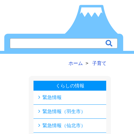
ホーム
子育て
くらしの情報
緊急情報
緊急情報（羽生市）
緊急情報（仙北市）