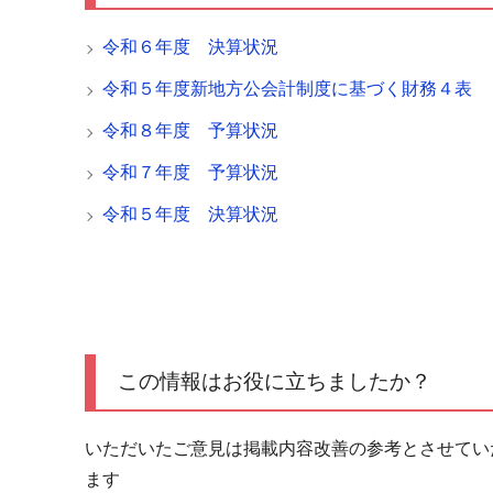
令和６年度 決算状況
令和５年度新地方公会計制度に基づく財務４表
令和８年度 予算状況
令和７年度 予算状況
令和５年度 決算状況
この情報はお役に立ちましたか？
いただいたご意見は掲載内容改善の参考とさせてい
ます