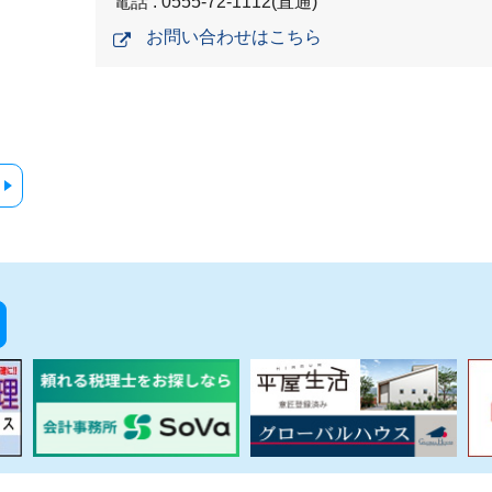
電話 : 0555-72-1112(直通)
お問い合わせはこちら