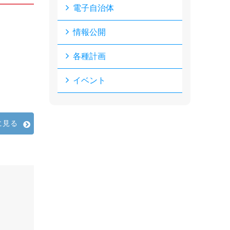
電子自治体
情報公開
各種計画
イベント
に見る