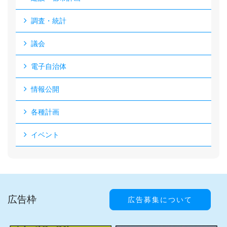
調査・統計
議会
電子自治体
情報公開
各種計画
イベント
広告枠
広告募集について