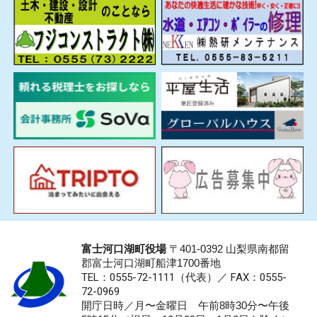
富士河口湖町役場
〒401-0392 山梨県南都留
郡富士河口湖町船津1700番地
TEL：0555-72-1111
（代表）／
FAX：0555-
72-0969
開庁日時／月〜金曜日 午前8時30分〜午後