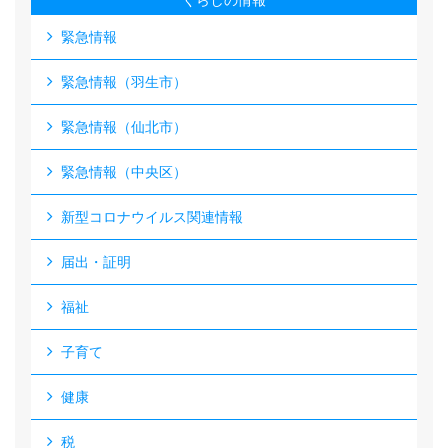
くらしの情報
緊急情報
緊急情報（羽生市）
緊急情報（仙北市）
緊急情報（中央区）
新型コロナウイルス関連情報
届出・証明
福祉
子育て
健康
税