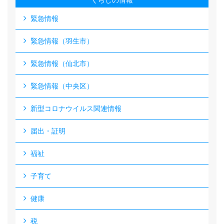
くらしの情報
緊急情報
緊急情報（羽生市）
緊急情報（仙北市）
緊急情報（中央区）
新型コロナウイルス関連情報
届出・証明
福祉
子育て
健康
税