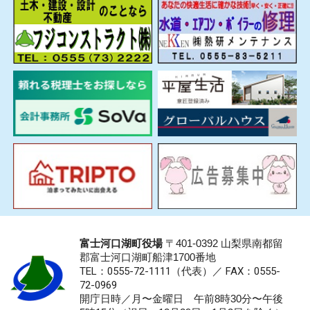
富士河口湖町役場
〒401-0392 山梨県南都留
郡富士河口湖町船津1700番地
TEL：0555-72-1111
（代表）／
FAX：0555-
72-0969
開庁日時／月〜金曜日 午前8時30分〜午後