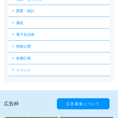
調査・統計
議会
電子自治体
情報公開
各種計画
イベント
広告枠
広告募集について