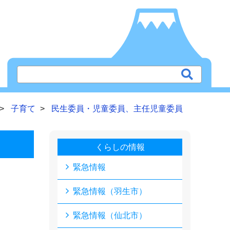
子育て
民生委員・児童委員、主任児童委員
くらしの情報
緊急情報
緊急情報（羽生市）
緊急情報（仙北市）