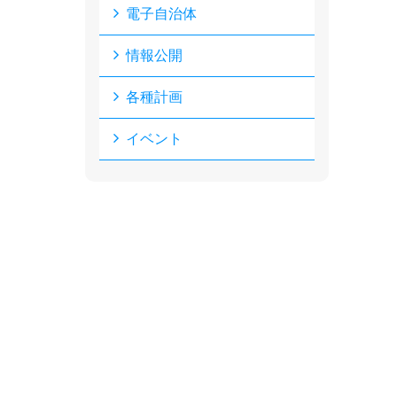
電子自治体
情報公開
各種計画
イベント