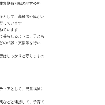
非常勤特別職の地方公務
役として、高齢者や障がい
行っています
ねています
て暮らせるように、子ども
どの相談・支援等を行い
密はしっかりと守りますの
ティアとして、児童福祉に
関などと連携して、子育て