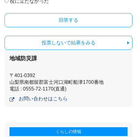
役に立たなかった
投票しないで結果をみる
地域防災課
〒401-0392
山梨県南都留郡富士河口湖町船津1700番地
電話 : 0555-72-1170(直通)
お問い合わせはこちら
くらしの情報