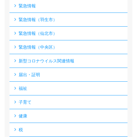
緊急情報
緊急情報（羽生市）
緊急情報（仙北市）
緊急情報（中央区）
新型コロナウイルス関連情報
届出・証明
福祉
子育て
健康
税