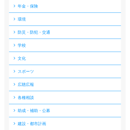
年金・保険
環境
防災・防犯・交通
学校
文化
スポーツ
広聴広報
各種相談
助成・補助・公募
建設・都市計画