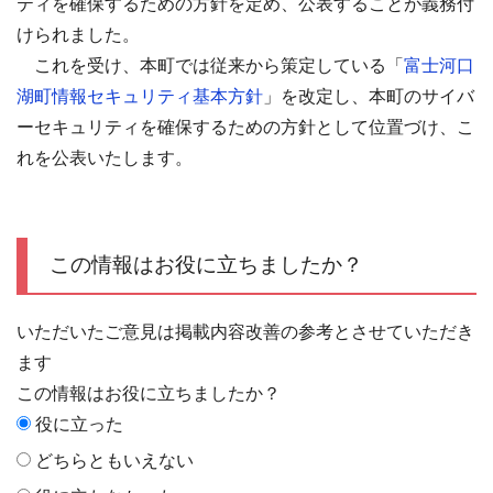
ティを確保するための方針を定め、公表することが義務付
けられました。
これを受け、本町では従来から策定している「
富士河口
湖町情報セキュリティ基本方針
」を改定し、本町のサイバ
ーセキュリティを確保するための方針として位置づけ、こ
れを公表いたします。
この情報はお役に立ちましたか？
いただいたご意見は掲載内容改善の参考とさせていただき
ます
この情報はお役に立ちましたか？
役に立った
どちらともいえない