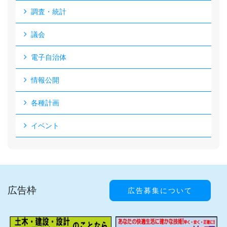
調査・統計
議会
電子自治体
情報公開
各種計画
イベント
広告枠
広告募集について