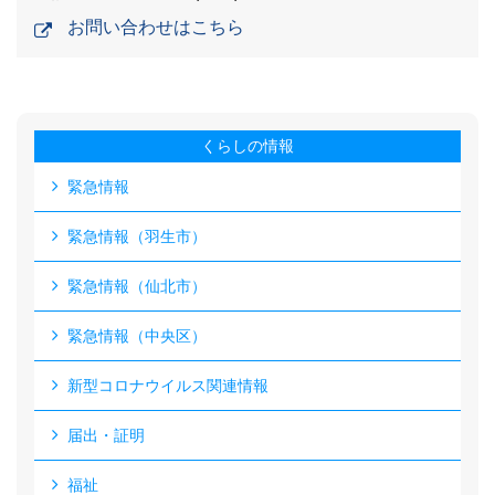
お問い合わせはこちら
くらしの情報
緊急情報
緊急情報（羽生市）
緊急情報（仙北市）
緊急情報（中央区）
新型コロナウイルス関連情報
届出・証明
福祉