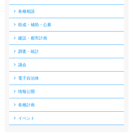
各種相談
助成・補助・公募
建設・都市計画
調査・統計
議会
電子自治体
情報公開
各種計画
イベント