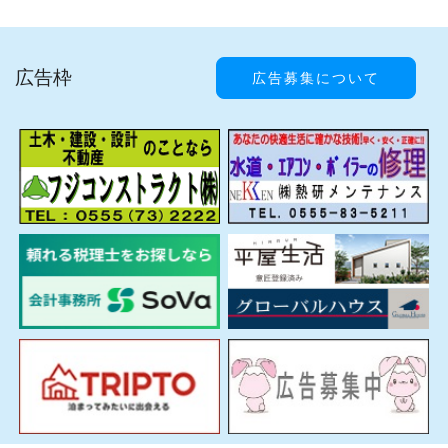
広告枠
広告募集について