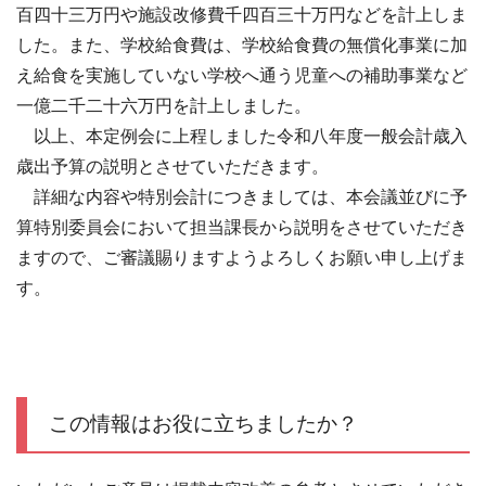
百四十三万円や施設改修費千四百三十万円などを計上しま
した。また、学校給食費は、学校給食費の無償化事業に加
え給食を実施していない学校へ通う児童への補助事業など
一億二千二十六万円を計上しました。
以上、本定例会に上程しました令和八年度一般会計歳入
歳出予算の説明とさせていただきます。
詳細な内容や特別会計につきましては、本会議並びに予
算特別委員会において担当課長から説明をさせていただき
ますので、ご審議賜りますようよろしくお願い申し上げま
す。
この情報はお役に立ちましたか？