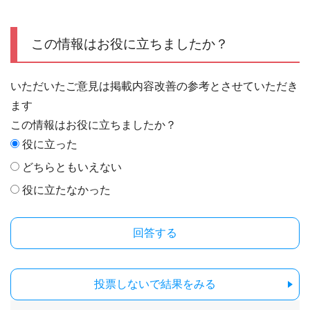
この情報はお役に立ちましたか？
いただいたご意見は掲載内容改善の参考とさせていただき
ます
この情報はお役に立ちましたか？
役に立った
どちらともいえない
役に立たなかった
投票しないで結果をみる