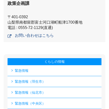
政策企画課
〒401-0392
山梨県南都留郡富士河口湖町船津1700番地
電話 : 0555-72-1129(直通)
お問い合わせはこちら
くらしの情報
緊急情報
緊急情報（羽生市）
緊急情報（仙北市）
緊急情報（中央区）