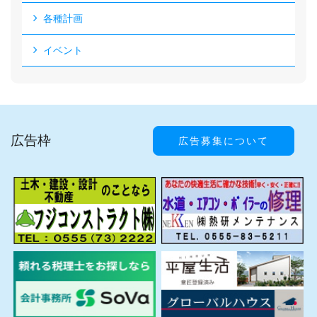
各種計画
イベント
広告枠
広告募集について