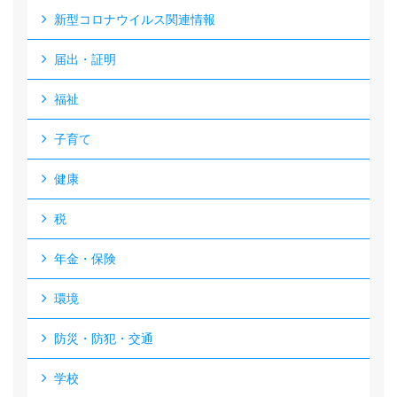
新型コロナウイルス関連情報
届出・証明
福祉
子育て
健康
税
年金・保険
環境
防災・防犯・交通
学校