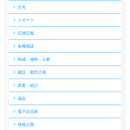
文化
スポーツ
広聴広報
各種相談
助成・補助・公募
建設・都市計画
調査・統計
議会
電子自治体
情報公開