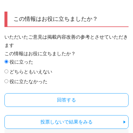
この情報はお役に立ちましたか？
いただいたご意見は掲載内容改善の参考とさせていただき
ます
この情報はお役に立ちましたか？
役に立った
どちらともいえない
役に立たなかった
投票しないで結果をみる