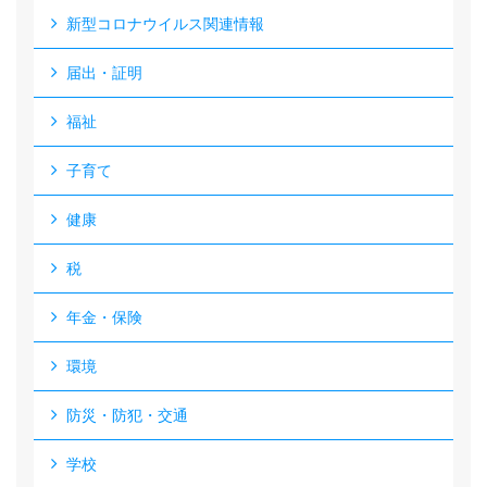
新型コロナウイルス関連情報
届出・証明
福祉
子育て
健康
税
年金・保険
環境
防災・防犯・交通
学校