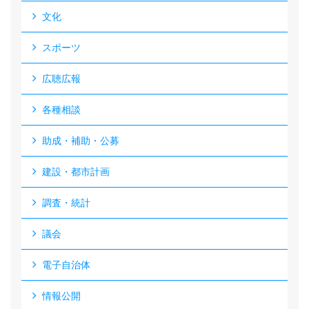
文化
スポーツ
広聴広報
各種相談
助成・補助・公募
建設・都市計画
調査・統計
議会
電子自治体
情報公開