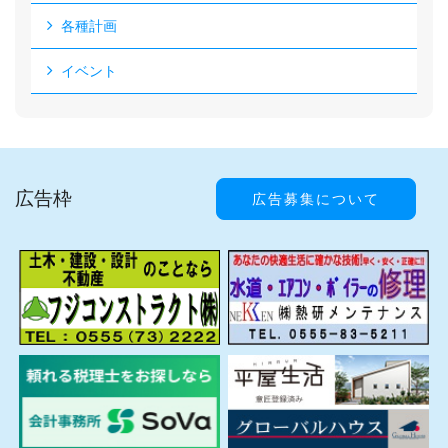
各種計画
イベント
広告枠
広告募集について