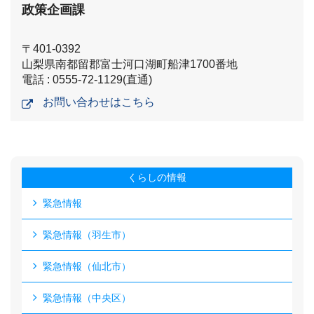
政策企画課
〒401-0392
山梨県南都留郡富士河口湖町船津1700番地
電話 : 0555-72-1129(直通)
お問い合わせはこちら
くらしの情報
緊急情報
緊急情報（羽生市）
緊急情報（仙北市）
緊急情報（中央区）