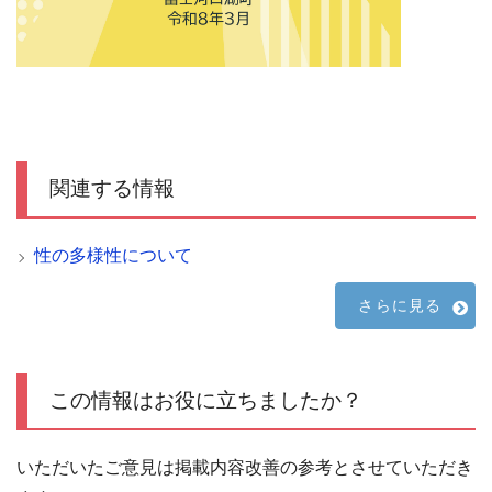
関連する情報
性の多様性について
さらに見る
この情報はお役に立ちましたか？
いただいたご意見は掲載内容改善の参考とさせていただき