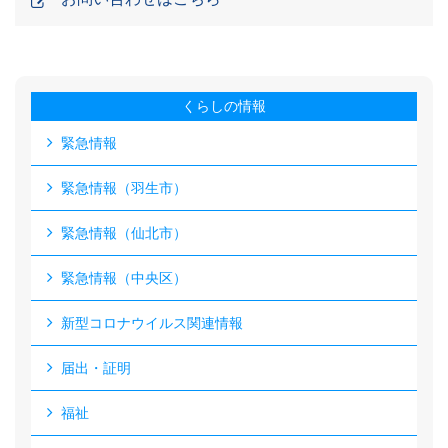
くらしの情報
緊急情報
緊急情報（羽生市）
緊急情報（仙北市）
緊急情報（中央区）
新型コロナウイルス関連情報
届出・証明
福祉