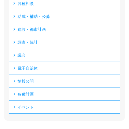
各種相談
助成・補助・公募
建設・都市計画
調査・統計
議会
電子自治体
情報公開
各種計画
イベント