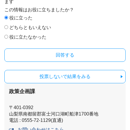
ます
この情報はお役に立ちましたか？
役に立った
どちらともいえない
役に立たなかった
投票しないで結果をみる
政策企画課
〒401-0392
山梨県南都留郡富士河口湖町船津1700番地
電話 : 0555-72-1129(直通)
お問い合わせはこちら