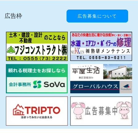
広告枠
広告募集について