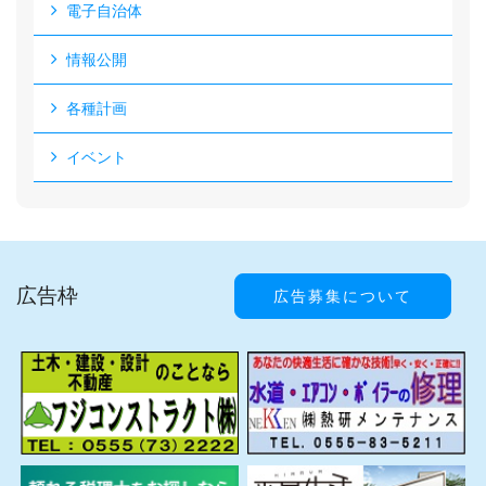
電子自治体
情報公開
各種計画
イベント
広告枠
広告募集について