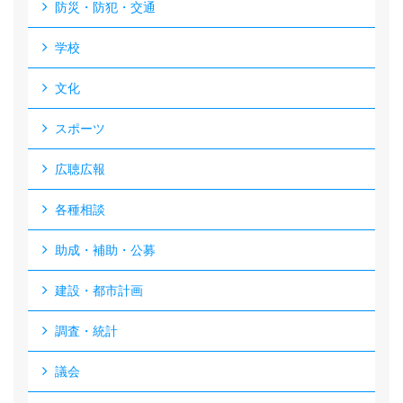
防災・防犯・交通
学校
文化
スポーツ
広聴広報
各種相談
助成・補助・公募
建設・都市計画
調査・統計
議会