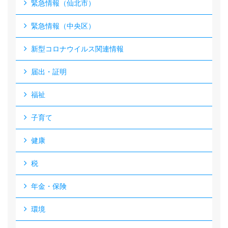
緊急情報（仙北市）
緊急情報（中央区）
新型コロナウイルス関連情報
届出・証明
福祉
子育て
健康
税
年金・保険
環境