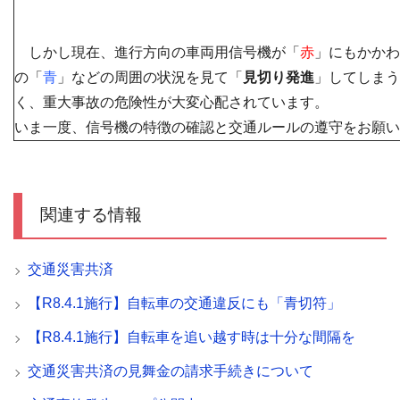
しかし現在、進
行方向の車両用信号機が「
赤
」にもかかわ
の「
青
」などの周囲の状況を見て「
見切り発進
」してしまう
く、重大事故の危険性が大変心配されています。
いま一度、信号機の特徴の確認と交通ルールの遵守をお願い
関連する情報
交通災害共済
【R8.4.1施行】自転車の交通違反にも「青切符」
【R8.4.1施行】自転車を追い越す時は十分な間隔を
交通災害共済の見舞金の請求手続きについて