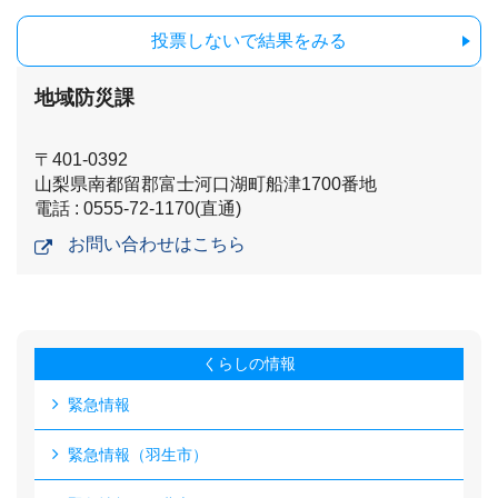
投票しないで結果をみる
地域防災課
〒401-0392
山梨県南都留郡富士河口湖町船津1700番地
電話 : 0555-72-1170(直通)
お問い合わせはこちら
くらしの情報
緊急情報
緊急情報（羽生市）