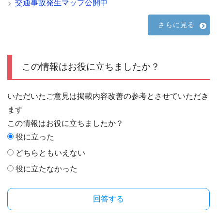
交通事故発生マップ公開中
さらに見る
この情報はお役に立ちましたか？
いただいたご意見は掲載内容改善の参考とさせていただき
ます
この情報はお役に立ちましたか？
役に立った
どちらともいえない
役に立たなかった