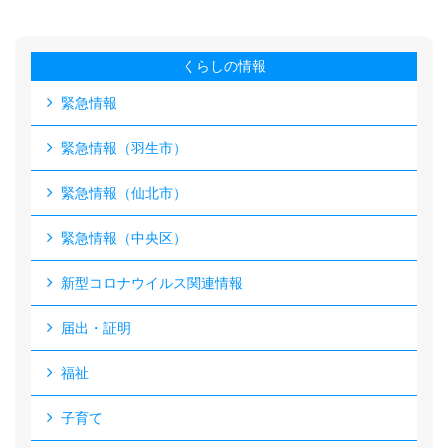
くらしの情報
緊急情報
緊急情報（羽生市）
緊急情報（仙北市）
緊急情報（中央区）
新型コロナウイルス関連情報
届出・証明
福祉
子育て