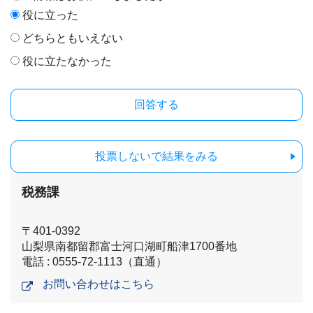
役に立った
どちらともいえない
役に立たなかった
投票しないで結果をみる
税務課
〒401-0392
山梨県南都留郡富士河口湖町船津1700番地
電話 : 0555-72-1113（直通）
お問い合わせはこちら