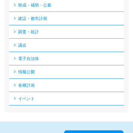
助成・補助・公募
建設・都市計画
調査・統計
議会
電子自治体
情報公開
各種計画
イベント