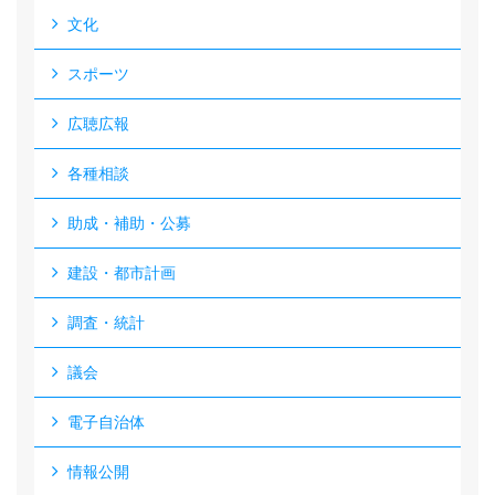
文化
スポーツ
広聴広報
各種相談
助成・補助・公募
建設・都市計画
調査・統計
議会
電子自治体
情報公開