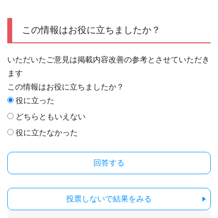
この情報はお役に立ちましたか？
いただいたご意見は掲載内容改善の参考とさせていただき
ます
この情報はお役に立ちましたか？
役に立った
どちらともいえない
役に立たなかった
投票しないで結果をみる