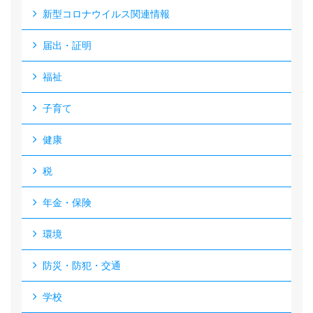
新型コロナウイルス関連情報
届出・証明
福祉
子育て
健康
税
年金・保険
環境
防災・防犯・交通
学校