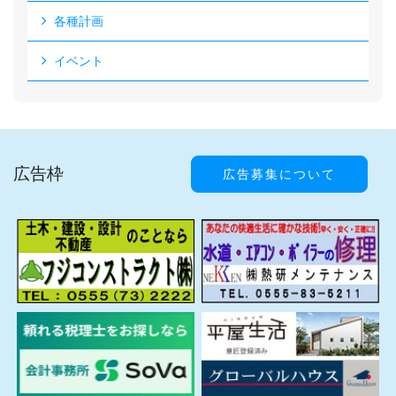
各種計画
イベント
広告枠
広告募集について