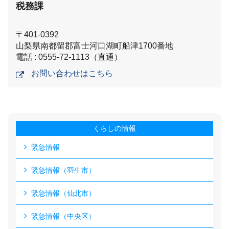
税務課
〒401-0392
山梨県南都留郡富士河口湖町船津1700番地
電話 : 0555-72-1113（直通）
お問い合わせはこちら
くらしの情報
緊急情報
緊急情報（羽生市）
緊急情報（仙北市）
緊急情報（中央区）