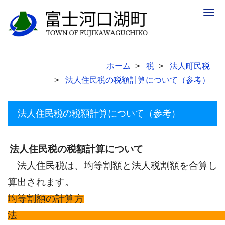
Togg
navig
ホーム
税
法人町民税
法人住民税の税額計算について（参考）
法人住民税の税額計算について（参考）
法人住民税の税額計算について
法人住民税は、均等割額と法人税割額を合算し
算出されます。
均等割額の計算方