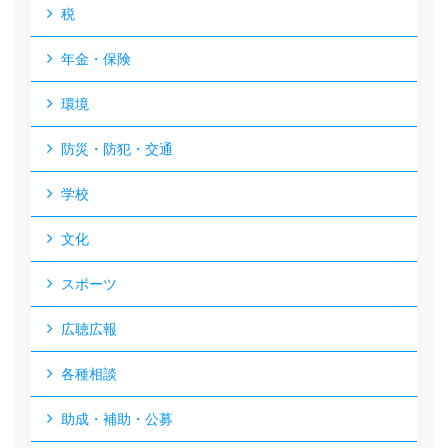
税
年金・保険
環境
防災・防犯・交通
学校
文化
スポーツ
広聴広報
各種相談
助成・補助・公募