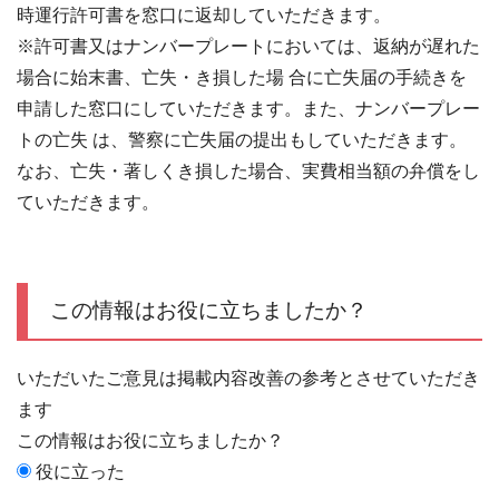
時運行許可書を窓口に返却していただきます。
※許可書又はナンバープレートにおいては、返納が遅れた
場合に始末書、亡失・き損した場 合に亡失届の手続きを
申請した窓口にしていただきます。また、ナンバープレー
トの亡失 は、警察に亡失届の提出もしていただきます。
なお、亡失・著しくき損した場合、実費相当額の弁償をし
ていただきます。
この情報はお役に立ちましたか？
いただいたご意見は掲載内容改善の参考とさせていただき
ます
この情報はお役に立ちましたか？
役に立った