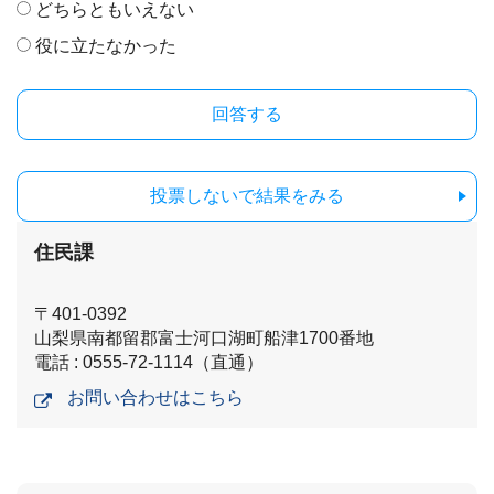
どちらともいえない
役に立たなかった
投票しないで結果をみる
住民課
〒401-0392
山梨県南都留郡富士河口湖町船津1700番地
電話 : 0555-72-1114（直通）
お問い合わせはこちら