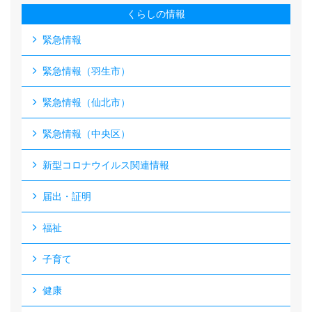
くらしの情報
緊急情報
緊急情報（羽生市）
緊急情報（仙北市）
緊急情報（中央区）
新型コロナウイルス関連情報
届出・証明
福祉
子育て
健康