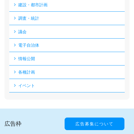
建設・都市計画
調査・統計
議会
電子自治体
情報公開
各種計画
イベント
広告枠
広告募集について