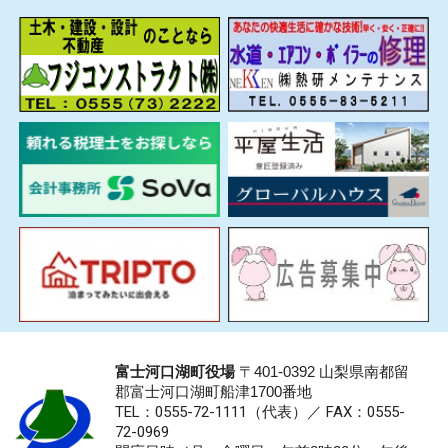
富士河口湖町役場
〒401-0392 山梨県南都留
郡富士河口湖町船津1700番地
TEL：0555-72-1111
（代表）／
FAX：0555-
72-0969