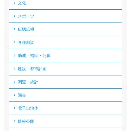
文化
スポーツ
広聴広報
各種相談
助成・補助・公募
建設・都市計画
調査・統計
議会
電子自治体
情報公開