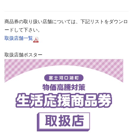
商品券の取り扱い店舗については、下記リストをダウンロ
ードして下さい。
取扱店舗一覧
取扱店舗ポスター