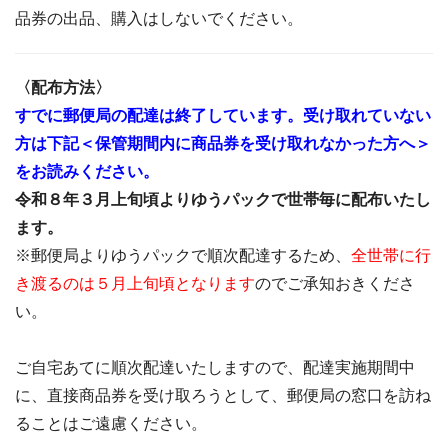
品券の出品、購入はしないでください。
〈配布方法〉
すでに郵便局の配達は終了しています。受け取れていない
方は下記＜保管期間内に商品券を受け取れなかった方へ＞
をお読みください。
令和８年３月上旬頃よりゆうパックで世帯毎に配布いたし
ます。
※郵便局よりゆうパックで順次配達するため、
全世帯に行
き渡るのは５月上旬頃となります
のでご承知おきくださ
い。
ご自宅あてに順次配達いたしますので、配達実施期間中
に、直接商品券を受け取ろうとして、郵便局の窓口を訪ね
ることはご遠慮ください。