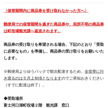
〈保管期間内に商品券を受け取れなかった方へ〉
郵便局での保管期間を過ぎた商品券や、宛所不明の商品券
は町役場観光課へ返送されます。
商品券の受け取りを希望される場合、下記のとおり「受取
に必要なもの」を準備し、商品券の受け取りをお願いいた
します。
※郵便局よりゆうパックで順次配達するため、
全世帯に行
き渡るのは５月上旬頃となります
のでご承知おきください
（すでに配達は終了）。
◆受取場所
富士河口湖町役場２階 観光課 窓口