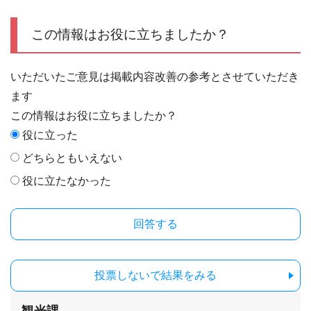
この情報はお役に立ちましたか？
いただいたご意見は掲載内容改善の参考とさせていただき
ます
この情報はお役に立ちましたか？
役に立った
どちらともいえない
役に立たなかった
投票しないで結果をみる
観光課