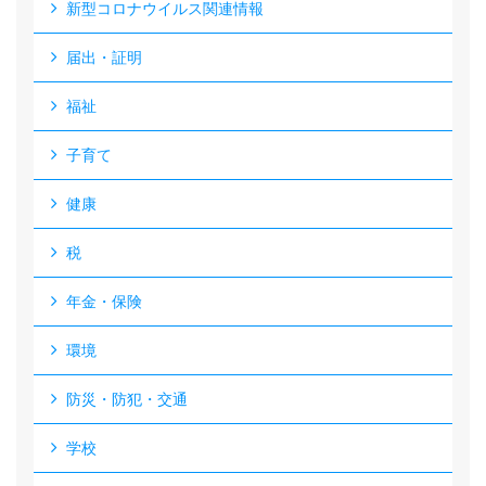
新型コロナウイルス関連情報
届出・証明
福祉
子育て
健康
税
年金・保険
環境
防災・防犯・交通
学校