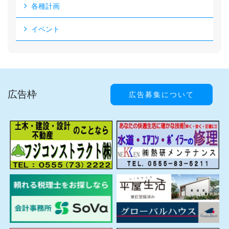
各種計画
イベント
広告枠
広告募集について