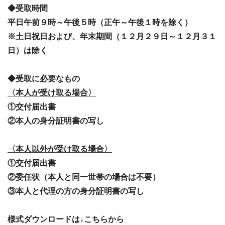
◆受取時間
平日午前９時～午後５時（正午～午後１時を除く）
※土日祝日および、年末期間（１２月２９日～１２月３１
日）は除く
◆受取に必要なもの
〈本人が受け取る場合〉
①交付届出書
②本人の身分証明書の写し
〈本人以外が受け取る場合〉
①交付届出書
②委任状（本人と同一世帯の場合は不要）
③本人と代理の方の身分証明書の写し
様式ダウンロードは↓こちらから