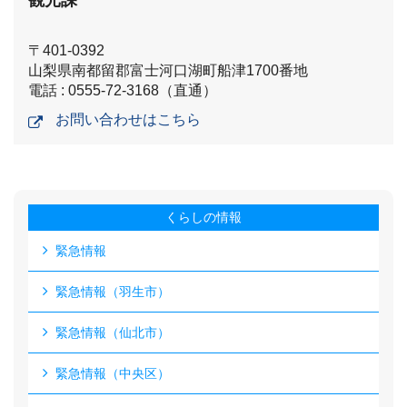
〒401-0392
山梨県南都留郡富士河口湖町船津1700番地
電話 : 0555-72-3168（直通）
お問い合わせはこちら
くらしの情報
緊急情報
緊急情報（羽生市）
緊急情報（仙北市）
緊急情報（中央区）