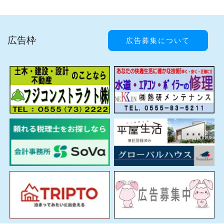
広告枠
広告募集について