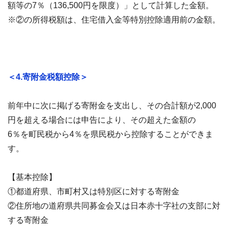
額等の7％（136,500円を限度）」として計算した金額。
※②の所得税額は、住宅借入金等特別控除適用前の金額。
＜4.寄附金税額控除＞
前年中に次に掲げる寄附金を支出し、その合計額が2,000
円を超える場合には申告により、その超えた金額の
6％を町民税から4％を県民税から控除することができま
す。
【基本控除】
①都道府県、市町村又は特別区に対する寄附金
②住所地の道府県共同募金会又は日本赤十字社の支部に対
する寄附金