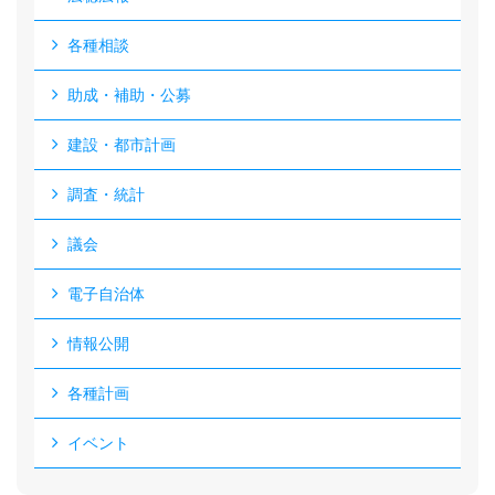
各種相談
助成・補助・公募
建設・都市計画
調査・統計
議会
電子自治体
情報公開
各種計画
イベント