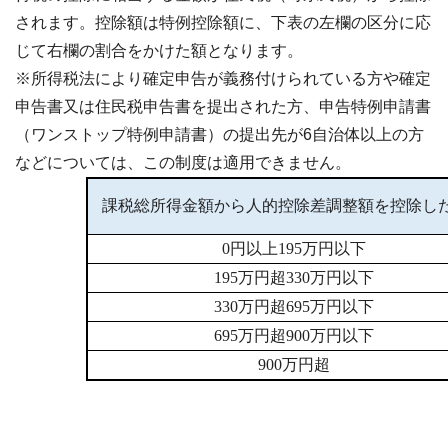
されます。控除額は特例控除額に、下表の左欄の区分に応
じて右欄の割合をかけた額となります。
※所得税法により確定申告が義務付けられている方や確定
申告書又は住民税申告書を提出された方、申告特例申請書
（ワンストップ特例申請書）の提出先が6自治体以上の方
などについては、この制度は適用できません。
課税総所得金額から人的控除差調整額を控除し
0円以上195万円以下
195万円超330万円以下
330万円超695万円以下
695万円超900万円以下
900万円超