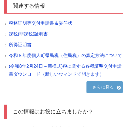
関連する情報
税務証明等交付申請書＆委任状
課税(非課税)証明書
所得証明書
令和８年度個人町県民税（住民税）の算定方法について
(令和8年2月24日～新様式)税に関する各種証明交付申請
書ダウンロード（新しいウィンドで開きます）
さらに見る
この情報はお役に立ちましたか？