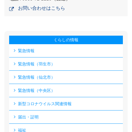
お問い合わせはこちら
くらしの情報
緊急情報
緊急情報（羽生市）
緊急情報（仙北市）
緊急情報（中央区）
新型コロナウイルス関連情報
届出・証明
福祉