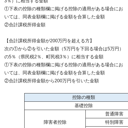
3％）に相当する金額
①下表の控除の種類欄に掲げる控除の適用がある場合にお
いては、同表金額欄に掲げる金額を合算した金額
②合計課税所得金額
【合計課税所得金額が200万円を超える方】
次の①から②を引いた金額（5万円を下回る場合は5万円）
の5％（県民税2％、町民税3％）に相当する金額
①下表の控除の種類欄に掲げる控除の適用がある場合にお
いては、同表金額欄に掲げる金額を合算した金額
②合計課税所得金額から200万円を引いた金額
控除の種類
基礎控除
普通障害
障害者控除
特別障害