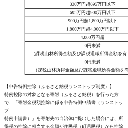
330万円超695万円以下
695万円超900万円以下
900万円超1,800万円以下
1,800万円超4,000万円以下
4,000万円超
0円未満
（課税山林所得金額及び課税退職所得金額を有
0円未満
（課税山林所得金額及び課税退職所得金額を
【申告特例控除（ふるさと納税ワンストップ制度）】
特例控除の対象となる寄附（ふるさと納税）を行った方
で、「寄附金税額控除に係る申告特例申請書（ワンストッ
プ
特例申請書）」を寄附先の自治体に提出した場合には、所
得税の控除に相当する金額が住民税（町県民税）から控除