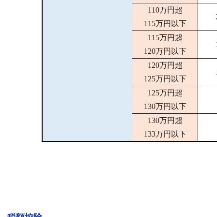
110万円超
115万円以下
115万円超
120万円以下
120万円超
125万円以下
125万円超
130万円以下
130万円超
133万円以下