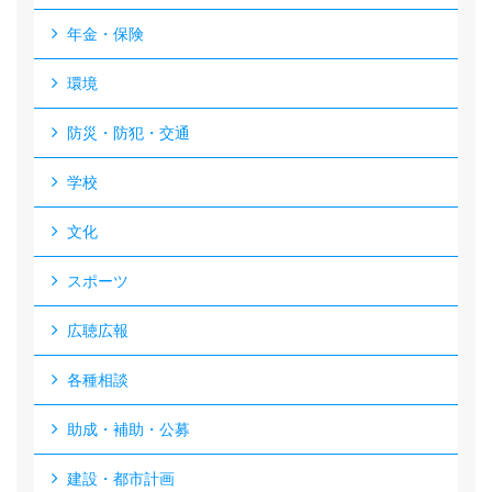
年金・保険
環境
防災・防犯・交通
学校
文化
スポーツ
広聴広報
各種相談
助成・補助・公募
建設・都市計画