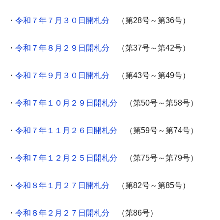
・
令和７年７月３０日開札分
（第28号～第36号）
・
令和７年８月２９日開札分
（第37号～第42号）
・
令和７年９月３０日開札分
（第43号～第49号）
・
令和７年１０月２９日開札分
（第50号～第58号）
・
令和７年１１月２６日開札分
（第59号～第74号）
・
令和７年１２月２５日開札分
（第75号～第79号）
・
令和８年１月２７日開札分
（第82号～第85号）
・
令和８年２月２７日開札分
（第86号）