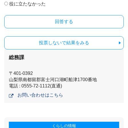
役に立たなかった
投票しないで結果をみる
総務課
〒401-0392
山梨県南都留郡富士河口湖町船津1700番地
電話 : 0555-72-1112(直通)
お問い合わせはこちら
くらしの情報