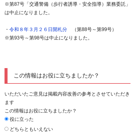
※第87号「交通警備（歩行者誘導・安全指導）業務委託」
は中止になりました。
・
令和８年３月２６日開札分
（第88号～第99号）
※第93号～第98号は中止になりました。
この情報はお役に立ちましたか？
いただいたご意見は掲載内容改善の参考とさせていただき
ます
この情報はお役に立ちましたか？
役に立った
どちらともいえない