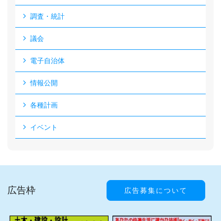
調査・統計
議会
電子自治体
情報公開
各種計画
イベント
広告枠
広告募集について