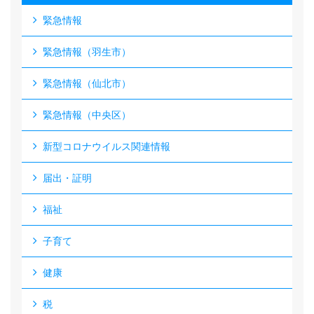
緊急情報
緊急情報（羽生市）
緊急情報（仙北市）
緊急情報（中央区）
新型コロナウイルス関連情報
届出・証明
福祉
子育て
健康
税