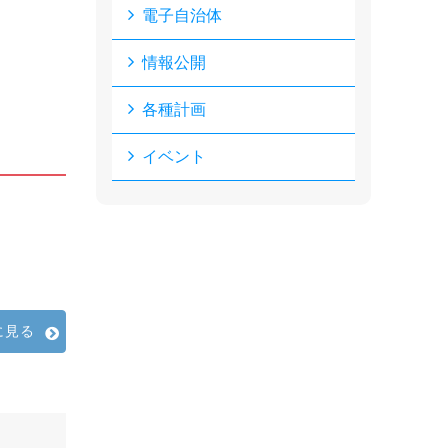
電子自治体
情報公開
各種計画
イベント
に見る