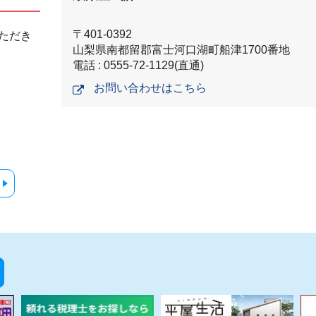
〒401-0392
ただき
山梨県南都留郡富士河口湖町船津1700番地
電話 : 0555-72-1129(直通)
お問い合わせはこちら