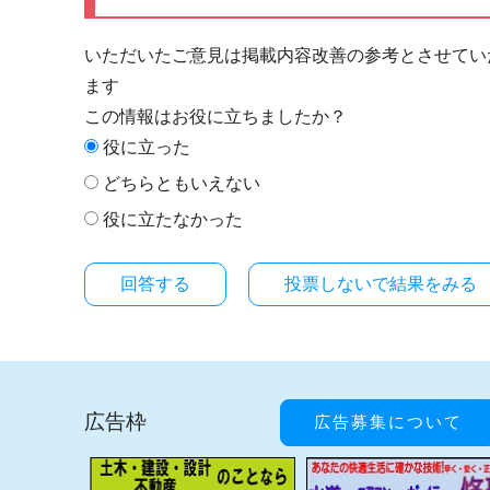
いただいたご意見は掲載内容改善の参考とさせてい
ます
この情報はお役に立ちましたか？
役に立った
どちらともいえない
役に立たなかった
投票しないで結果をみる
広告枠
広告募集について