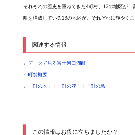
それぞれの歴史を重ねてきた4町村、13の地区が
町を構成している13の地区が、それぞれに輝やく
関連する情報
データで見る富士河口湖町
町勢概要
「町の木」・「町の花」・「町の鳥」
この情報はお役に立ちましたか？