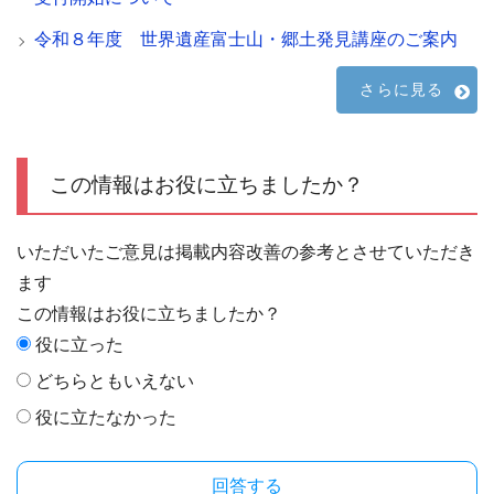
令和８年度 世界遺産富士山・郷土発見講座のご案内
さらに見る
この情報はお役に立ちましたか？
いただいたご意見は掲載内容改善の参考とさせていただき
ます
この情報はお役に立ちましたか？
役に立った
どちらともいえない
役に立たなかった