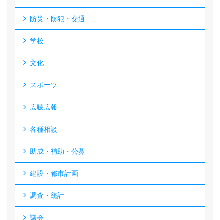
防災・防犯・交通
学校
文化
スポーツ
広聴広報
各種相談
助成・補助・公募
建設・都市計画
調査・統計
議会