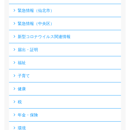
緊急情報（仙北市）
緊急情報（中央区）
新型コロナウイルス関連情報
届出・証明
福祉
子育て
健康
税
年金・保険
環境