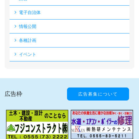
電子自治体
情報公開
各種計画
イベント
広告枠
広告募集について