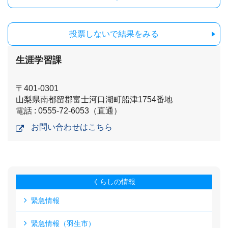
投票しないで結果をみる
生涯学習課
〒401-0301
山梨県南都留郡富士河口湖町船津1754番地
電話 : 0555-72-6053（直通）
お問い合わせはこちら
くらしの情報
緊急情報
緊急情報（羽生市）