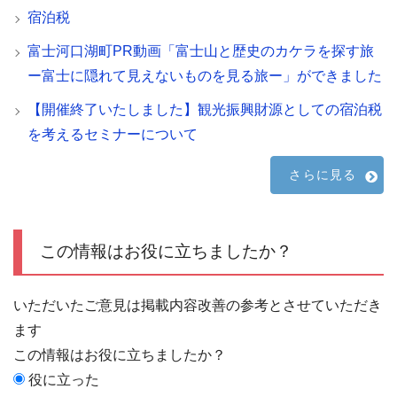
宿泊税
富士河口湖町PR動画「富士山と歴史のカケラを探す旅
ー富士に隠れて見えないものを見る旅ー」ができました
【開催終了いたしました】観光振興財源としての宿泊税
を考えるセミナーについて
さらに見る
この情報はお役に立ちましたか？
いただいたご意見は掲載内容改善の参考とさせていただき
ます
この情報はお役に立ちましたか？
役に立った