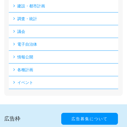
建設・都市計画
調査・統計
議会
電子自治体
情報公開
各種計画
イベント
広告枠
広告募集について