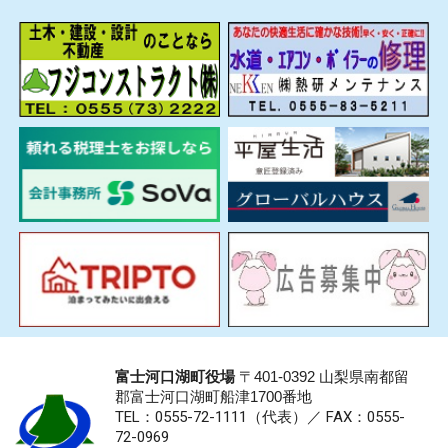
富士河口湖町役場
〒401-0392 山梨県南都留
郡富士河口湖町船津1700番地
TEL：0555-72-1111
（代表）／
FAX：0555-
72-0969