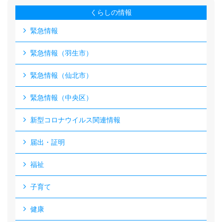
くらしの情報
緊急情報
緊急情報（羽生市）
緊急情報（仙北市）
緊急情報（中央区）
新型コロナウイルス関連情報
届出・証明
福祉
子育て
健康