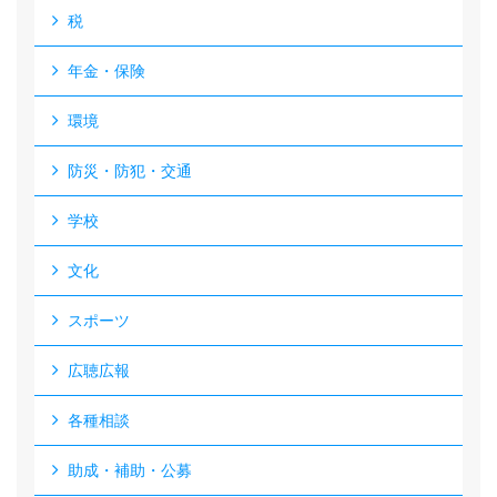
税
年金・保険
環境
防災・防犯・交通
学校
文化
スポーツ
広聴広報
各種相談
助成・補助・公募