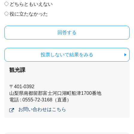
どちらともいえない
役に立たなかった
投票しないで結果をみる
観光課
〒401-0392
山梨県南都留郡富士河口湖町船津1700番地
電話 : 0555-72-3168（直通）
お問い合わせはこちら